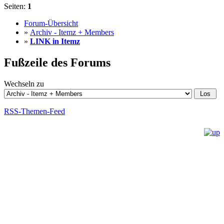
Seiten:
1
Forum-Übersicht
»
Archiv - Itemz + Members
»
LINK in Itemz
Fußzeile des Forums
Wechseln zu
RSS-Themen-Feed