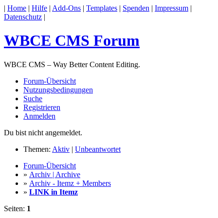
|
Home
|
Hilfe
|
Add-Ons
|
Templates
|
Spenden
|
Impressum
|
Datenschutz
|
WBCE CMS Forum
WBCE CMS – Way Better Content Editing.
Forum-Übersicht
Nutzungsbedingungen
Suche
Registrieren
Anmelden
Du bist nicht angemeldet.
Themen:
Aktiv
|
Unbeantwortet
Forum-Übersicht
»
Archiv | Archive
»
Archiv - Itemz + Members
»
LINK in Itemz
Seiten:
1