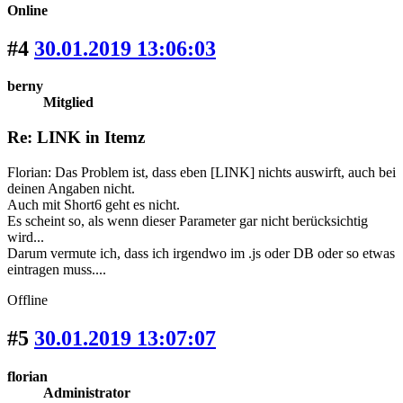
Online
#4
30.01.2019 13:06:03
berny
Mitglied
Re: LINK in Itemz
Florian: Das Problem ist, dass eben [LINK] nichts auswirft, auch bei
deinen Angaben nicht.
Auch mit Short6 geht es nicht.
Es scheint so, als wenn dieser Parameter gar nicht berücksichtig
wird...
Darum vermute ich, dass ich irgendwo im .js oder DB oder so etwas
eintragen muss....
Offline
#5
30.01.2019 13:07:07
florian
Administrator