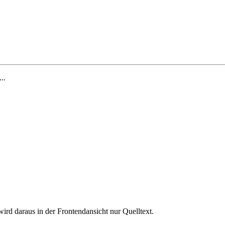
...
rd daraus in der Frontendansicht nur Quelltext.