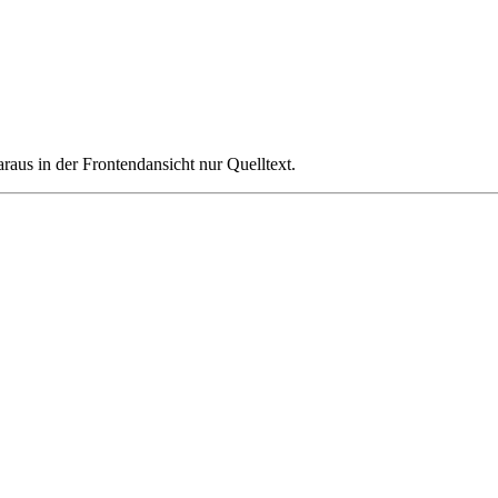
aus in der Frontendansicht nur Quelltext.