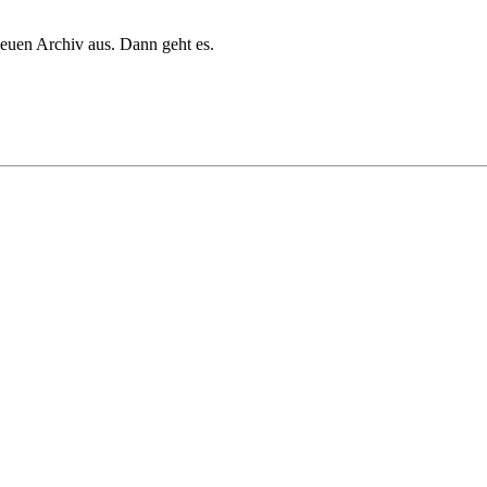
euen Archiv aus. Dann geht es.