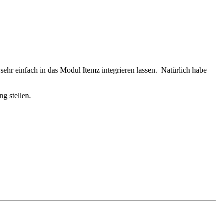
sehr einfach in das Modul Itemz integrieren lassen. Natürlich habe
g stellen.