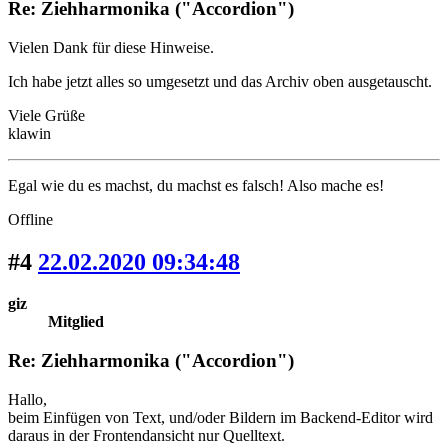
Re: Ziehharmonika ("Accordion")
Vielen Dank für diese Hinweise.
Ich habe jetzt alles so umgesetzt und das Archiv oben ausgetauscht.
Viele Grüße
klawin
Egal wie du es machst, du machst es falsch! Also mache es!
Offline
#4
22.02.2020 09:34:48
giz
Mitglied
Re: Ziehharmonika ("Accordion")
Hallo,
beim Einfügen von Text, und/oder Bildern im Backend-Editor wird
daraus in der Frontendansicht nur Quelltext.