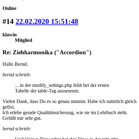
Online
#14
22.02.2020 15:51:48
klawin
Mitglied
Re: Ziehharmonika ("Accordion")
Hallo Bernd,
bernd schrieb:
... in der modify_settings.php fehlt bei der ersten
Tabelle der table-Tag aussenrum.
Vielen Dank, dass Du es so genau nimmst. Habe ich natürlich gleich
gefixt.
Ich erlebe gerade Qualitätssicherung, wie sie im Lehrbuch steht.
Gefällt mir sehr gut.
bernd schrieb: