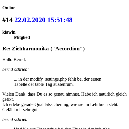
Online
#14
22.02.2020 15:51:48
klawin
Mitglied
Re: Ziehharmonika ("Accordion")
Hallo Bernd,
bernd schrieb:
... in der modify_settings.php fehlt bei der ersten
Tabelle der table-Tag aussenrum.
Vielen Dank, dass Du es so genau nimmst. Habe ich natürlich gleich
gefixt.
Ich erlebe gerade Qualitätssicherung, wie sie im Lehrbuch steht.
Gefällt mir sehr gut.
bernd schrieb: