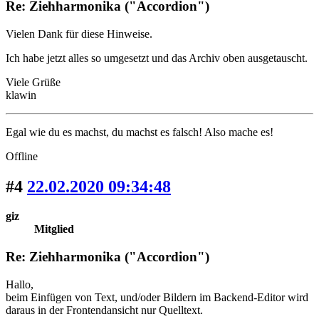
Re: Ziehharmonika ("Accordion")
Vielen Dank für diese Hinweise.
Ich habe jetzt alles so umgesetzt und das Archiv oben ausgetauscht.
Viele Grüße
klawin
Egal wie du es machst, du machst es falsch! Also mache es!
Offline
#4
22.02.2020 09:34:48
giz
Mitglied
Re: Ziehharmonika ("Accordion")
Hallo,
beim Einfügen von Text, und/oder Bildern im Backend-Editor wird
daraus in der Frontendansicht nur Quelltext.