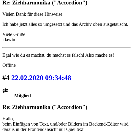
Re: Ziehharmonika ("Accordion")
Vielen Dank für diese Hinweise.
Ich habe jetzt alles so umgesetzt und das Archiv oben ausgetauscht.
Viele Grüße
klawin
Egal wie du es machst, du machst es falsch! Also mache es!
Offline
#4
22.02.2020 09:34:48
giz
Mitglied
Re: Ziehharmonika ("Accordion")
Hallo,
beim Einfügen von Text, und/oder Bildern im Backend-Editor wird
daraus in der Frontendansicht nur Quelltext.