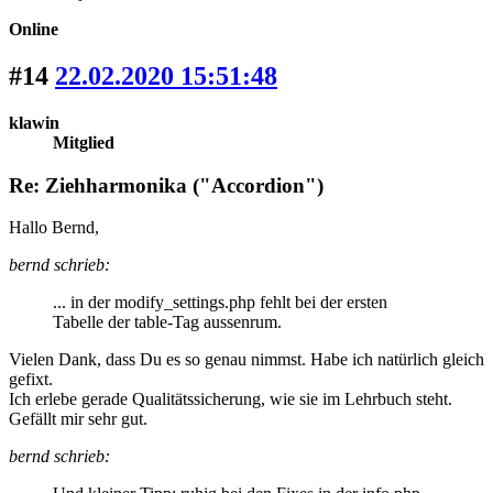
Online
#14
22.02.2020 15:51:48
klawin
Mitglied
Re: Ziehharmonika ("Accordion")
Hallo Bernd,
bernd schrieb:
... in der modify_settings.php fehlt bei der ersten
Tabelle der table-Tag aussenrum.
Vielen Dank, dass Du es so genau nimmst. Habe ich natürlich gleich
gefixt.
Ich erlebe gerade Qualitätssicherung, wie sie im Lehrbuch steht.
Gefällt mir sehr gut.
bernd schrieb: