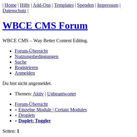
|
Home
|
Hilfe
|
Add-Ons
|
Templates
|
Spenden
|
Impressum
|
Datenschutz
|
WBCE CMS Forum
WBCE CMS – Way Better Content Editing.
Forum-Übersicht
Nutzungsbedingungen
Suche
Registrieren
Anmelden
Du bist nicht angemeldet.
Themen:
Aktiv
|
Unbeantwortet
Forum-Übersicht
»
Einzelne Module | Certain Modules
»
Droplets
»
Doplet: Toggler
Seiten:
1