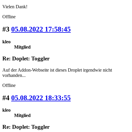
Vielen Dank!
Offline
#3
05.08.2022 17:58:45
kleo
Mitglied
Re: Doplet: Toggler
Auf der Addon-Webseite ist dieses Droplet irgendwie nicht
vorhanden...
Offline
#4
05.08.2022 18:33:55
kleo
Mitglied
Re: Doplet: Toggler