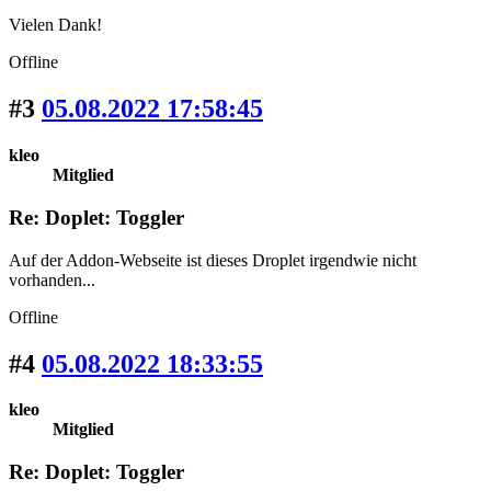
Vielen Dank!
Offline
#3
05.08.2022 17:58:45
kleo
Mitglied
Re: Doplet: Toggler
Auf der Addon-Webseite ist dieses Droplet irgendwie nicht
vorhanden...
Offline
#4
05.08.2022 18:33:55
kleo
Mitglied
Re: Doplet: Toggler