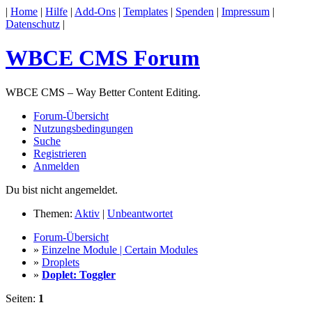
|
Home
|
Hilfe
|
Add-Ons
|
Templates
|
Spenden
|
Impressum
|
Datenschutz
|
WBCE CMS Forum
WBCE CMS – Way Better Content Editing.
Forum-Übersicht
Nutzungsbedingungen
Suche
Registrieren
Anmelden
Du bist nicht angemeldet.
Themen:
Aktiv
|
Unbeantwortet
Forum-Übersicht
»
Einzelne Module | Certain Modules
»
Droplets
»
Doplet: Toggler
Seiten:
1