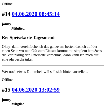
Offline
#14
04.06.2020 08:45:14
jonny
Mitglied
Re: Speisekarte Tagesmenü
Okay dann vereinfache ich das ganze am besten das ich auf der
einen Seite wo nun Ofa zum Einsatz kommt mit simplem htm &css
die Verlinkung der Unterseite vornehme, dann kann ich mich auf
eine ofa beschränken
Wer noch etwas Dummheit will soll sich hinten anstellen..
Offline
#15
04.06.2020 13:02:59
jonny
Mitglied