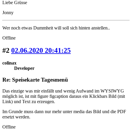
Liebe Grüsse
Jonny
Wer noch etwas Dummheit will soll sich hinten anstellen..
Offline
#2
02.06.2020 20:41:25
colinax
Developer
Re: Speisekarte Tagesmenü
Das einzige was mir einfällt und wenig Aufwand im WYSIWYG
möglich ist, ist mit figure figcaption daraus ein Klickbars Bild (mit
Link) und Text zu erzeugen.
Im Grunde muss dann nur mehr unter media das Bild und die PDF
ersetzt werden.
Offline