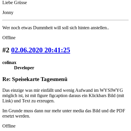
Liebe Grüsse
Jonny
Wer noch etwas Dummheit will soll sich hinten anstellen..
Offline
#2
02.06.2020 20:41:25
colinax
Developer
Re: Speisekarte Tagesmenü
Das einzige was mir einfällt und wenig Aufwand im WYSIWYG
möglich ist, ist mit figure figcaption daraus ein Klickbars Bild (mit
Link) und Text zu erzeugen.
Im Grunde muss dann nur mehr unter media das Bild und die PDF
ersetzt werden.
Offline