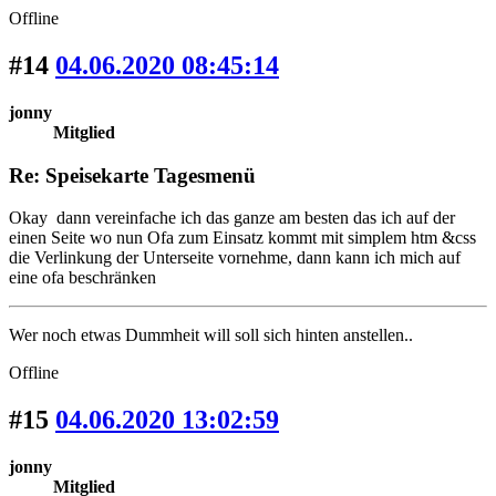
Offline
#14
04.06.2020 08:45:14
jonny
Mitglied
Re: Speisekarte Tagesmenü
Okay dann vereinfache ich das ganze am besten das ich auf der
einen Seite wo nun Ofa zum Einsatz kommt mit simplem htm &css
die Verlinkung der Unterseite vornehme, dann kann ich mich auf
eine ofa beschränken
Wer noch etwas Dummheit will soll sich hinten anstellen..
Offline
#15
04.06.2020 13:02:59
jonny
Mitglied