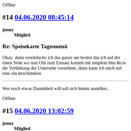
Offline
#14
04.06.2020 08:45:14
jonny
Mitglied
Re: Speisekarte Tagesmenü
Okay dann vereinfache ich das ganze am besten das ich auf der
einen Seite wo nun Ofa zum Einsatz kommt mit simplem htm &css
die Verlinkung der Unterseite vornehme, dann kann ich mich auf
eine ofa beschränken
Wer noch etwas Dummheit will soll sich hinten anstellen..
Offline
#15
04.06.2020 13:02:59
jonny
Mitglied