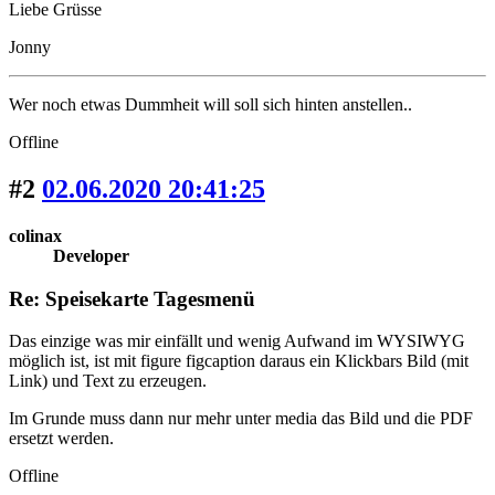
Liebe Grüsse
Jonny
Wer noch etwas Dummheit will soll sich hinten anstellen..
Offline
#2
02.06.2020 20:41:25
colinax
Developer
Re: Speisekarte Tagesmenü
Das einzige was mir einfällt und wenig Aufwand im WYSIWYG
möglich ist, ist mit figure figcaption daraus ein Klickbars Bild (mit
Link) und Text zu erzeugen.
Im Grunde muss dann nur mehr unter media das Bild und die PDF
ersetzt werden.
Offline