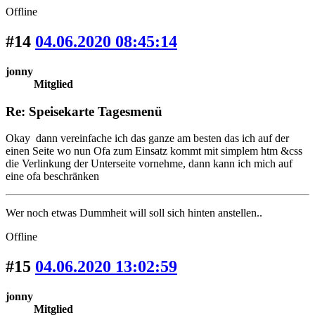
Offline
#14
04.06.2020 08:45:14
jonny
Mitglied
Re: Speisekarte Tagesmenü
Okay dann vereinfache ich das ganze am besten das ich auf der
einen Seite wo nun Ofa zum Einsatz kommt mit simplem htm &css
die Verlinkung der Unterseite vornehme, dann kann ich mich auf
eine ofa beschränken
Wer noch etwas Dummheit will soll sich hinten anstellen..
Offline
#15
04.06.2020 13:02:59
jonny
Mitglied