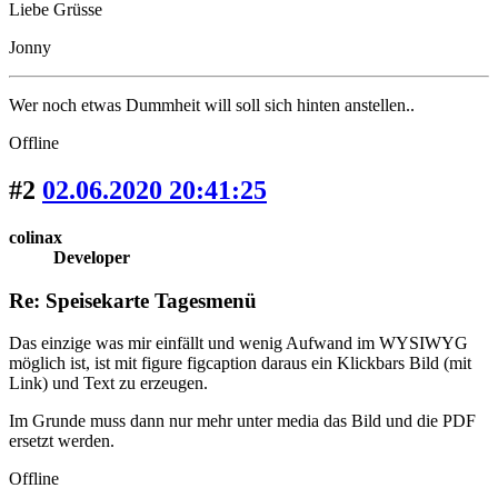
Liebe Grüsse
Jonny
Wer noch etwas Dummheit will soll sich hinten anstellen..
Offline
#2
02.06.2020 20:41:25
colinax
Developer
Re: Speisekarte Tagesmenü
Das einzige was mir einfällt und wenig Aufwand im WYSIWYG
möglich ist, ist mit figure figcaption daraus ein Klickbars Bild (mit
Link) und Text zu erzeugen.
Im Grunde muss dann nur mehr unter media das Bild und die PDF
ersetzt werden.
Offline