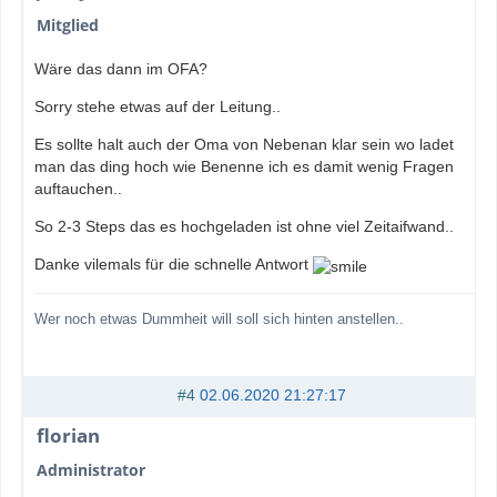
Mitglied
Wäre das dann im OFA?
Sorry stehe etwas auf der Leitung..
Es sollte halt auch der Oma von Nebenan klar sein wo ladet
man das ding hoch wie Benenne ich es damit wenig Fragen
auftauchen..
So 2-3 Steps das es hochgeladen ist ohne viel Zeitaifwand..
Danke vilemals für die schnelle Antwort
Wer noch etwas Dummheit will soll sich hinten anstellen..
#4
02.06.2020 21:27:17
florian
Administrator