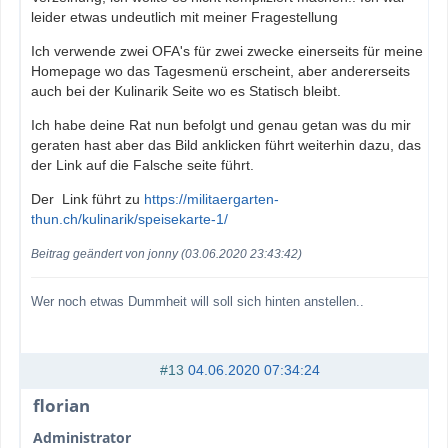
leider etwas undeutlich mit meiner Fragestellung
Ich verwende zwei OFA's für zwei zwecke einerseits für meine
Homepage wo das Tagesmenü erscheint, aber andererseits
auch bei der Kulinarik Seite wo es Statisch bleibt.
Ich habe deine Rat nun befolgt und genau getan was du mir
geraten hast aber das Bild anklicken führt weiterhin dazu, das
der Link auf die Falsche seite führt.
Der Link führt zu
https://militaergarten-
thun.ch/kulinarik/speisekarte-1/
Beitrag geändert von jonny (03.06.2020 23:43:42)
Wer noch etwas Dummheit will soll sich hinten anstellen..
#13
04.06.2020 07:34:24
florian
Administrator