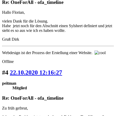
Re: OneForAll - ofa_timeline
Hallo Florian,
vielen Dank für die Lösung.
Habe jetzt noch für den Abschnitt einen Sylsheet definiert und jetzt
sieht es so aus wie ich es haben wollte.
Gruß Dirk
Webdesign ist der Prozess der Erstellung einer Website.
Offline
#4
22.10.2020 12:16:27
peitman
Mitglied
Re: OneForAll - ofa_timeline
Zu früh gefreut,