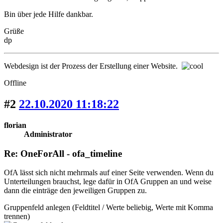
Bin über jede Hilfe dankbar.
Grüße
dp
Webdesign ist der Prozess der Erstellung einer Website.
Offline
#2
22.10.2020 11:18:22
florian
Administrator
Re: OneForAll - ofa_timeline
OfA lässt sich nicht mehrmals auf einer Seite verwenden. Wenn du
Unterteilungen brauchst, lege dafür in OfA Gruppen an und weise
dann die einträge den jeweiligen Gruppen zu.
Gruppenfeld anlegen (Feldtitel / Werte beliebig, Werte mit Komma
trennen)