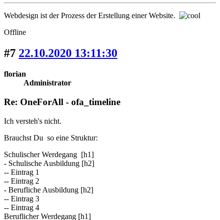
Webdesign ist der Prozess der Erstellung einer Website.
Offline
#7
22.10.2020 13:11:30
florian
Administrator
Re: OneForAll - ofa_timeline
Ich versteh's nicht.
Brauchst Du so eine Struktur:
Schulischer Werdegang [h1]
- Schulische Ausbildung [h2]
-- Eintrag 1
-- Eintrag 2
- Berufliche Ausbildung [h2]
-- Eintrag 3
-- Eintrag 4
Beruflicher Werdegang [h1]