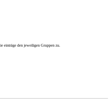
ie einträge den jeweiligen Gruppen zu.