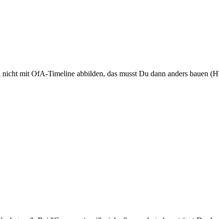
ann nicht mit OfA-Timeline abbilden, das musst Du dann anders bauen 