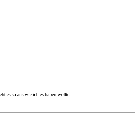
eht es so aus wie ich es haben wollte.