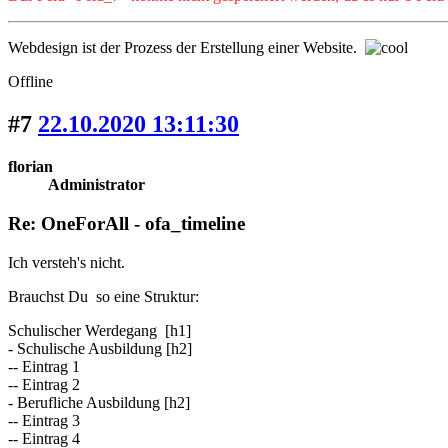
Webdesign ist der Prozess der Erstellung einer Website.
Offline
#7
22.10.2020 13:11:30
florian
Administrator
Re: OneForAll - ofa_timeline
Ich versteh's nicht.
Brauchst Du so eine Struktur:
Schulischer Werdegang [h1]
- Schulische Ausbildung [h2]
-- Eintrag 1
-- Eintrag 2
- Berufliche Ausbildung [h2]
-- Eintrag 3
-- Eintrag 4