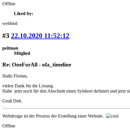
Offline
Liked by:
webbird
#3
22.10.2020 11:52:12
peitman
Mitglied
Re: OneForAll - ofa_timeline
Hallo Florian,
vielen Dank für die Lösung.
Habe jetzt noch für den Abschnitt einen Sylsheet definiert und jetzt si
Gruß Dirk
Webdesign ist der Prozess der Erstellung einer Website.
Offline