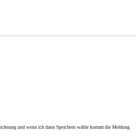
ezeichnung und wenn ich dann Speichern wähle kommt die Meldung