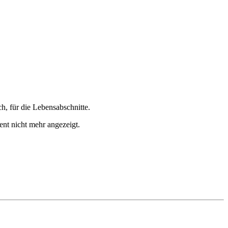
h, für die Lebensabschnitte.
ent nicht mehr angezeigt.