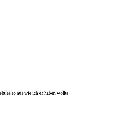
eht es so aus wie ich es haben wollte.