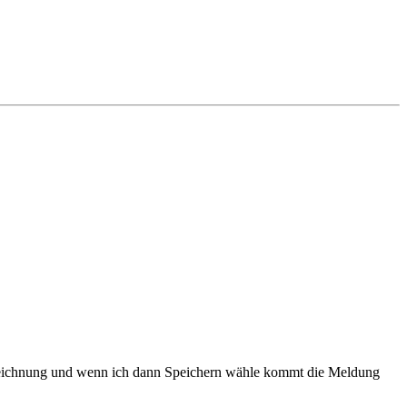
ezeichnung und wenn ich dann Speichern wähle kommt die Meldung