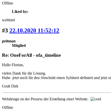
Offline
Liked by:
webbird
#3
22.10.2020 11:52:12
peitman
Mitglied
Re: OneForAll - ofa_timeline
Hallo Florian,
vielen Dank für die Lösung.
Habe jetzt noch für den Abschnitt einen Sylsheet definiert und jetzt si
Gruß Dirk
Webdesign ist der Prozess der Erstellung einer Website.
Offline