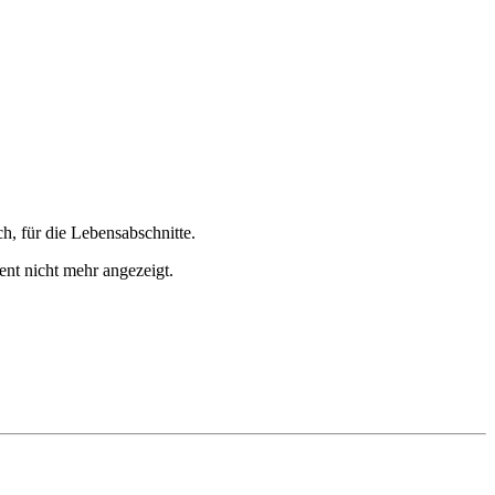
h, für die Lebensabschnitte.
ent nicht mehr angezeigt.