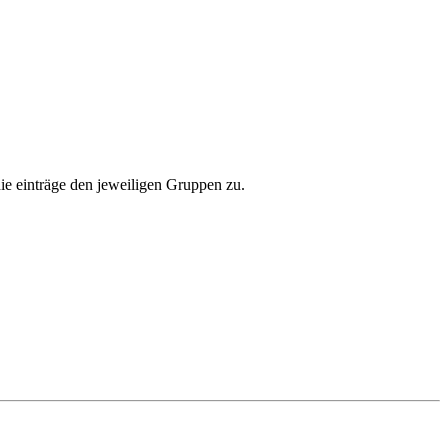
ie einträge den jeweiligen Gruppen zu.