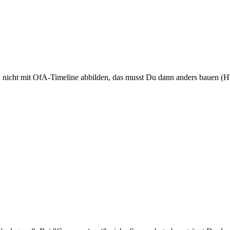
ann nicht mit OfA-Timeline abbilden, das musst Du dann anders bauen 