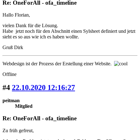
Re: OneForAll - ofa_timeline
Hallo Florian,
vielen Dank für die Lösung.
Habe jetzt noch für den Abschnitt einen Sylsheet definiert und jetzt
sieht es so aus wie ich es haben wollte.
Gruß Dirk
Webdesign ist der Prozess der Erstellung einer Website.
Offline
#4
22.10.2020 12:16:27
peitman
Mitglied
Re: OneForAll - ofa_timeline
Zu früh gefreut,