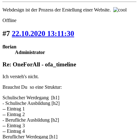
Webdesign ist der Prozess der Erstellung einer Website.
Offline
#7
22.10.2020 13:11:30
florian
Administrator
Re: OneForAll - ofa_timeline
Ich versteh's nicht.
Brauchst Du so eine Struktur:
Schulischer Werdegang [h1]
- Schulische Ausbildung [h2]
-- Eintrag 1
-- Eintrag 2
- Berufliche Ausbildung [h2]
-- Eintrag 3
-- Eintrag 4
Beruflicher Werdegang [h1]