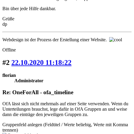
Bin über jede Hilfe dankbar.
Grüße
dp
Webdesign ist der Prozess der Erstellung einer Website.
Offline
#2
22.10.2020 11:18:22
florian
Administrator
Re: OneForAll - ofa_timeline
OfA lässt sich nicht mehrmals auf einer Seite verwenden. Wenn du
Unterteilungen brauchst, lege dafür in OfA Gruppen an und weise
dann die einträge den jeweiligen Gruppen zu.
Gruppenfeld anlegen (Feldtitel / Werte beliebig, Werte mit Komma
trennen)