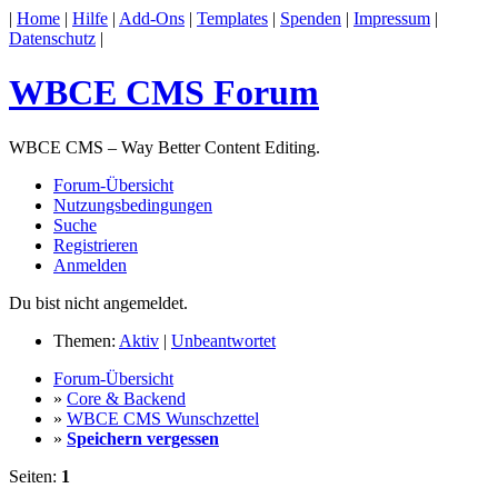
|
Home
|
Hilfe
|
Add-Ons
|
Templates
|
Spenden
|
Impressum
|
Datenschutz
|
WBCE CMS Forum
WBCE CMS – Way Better Content Editing.
Forum-Übersicht
Nutzungsbedingungen
Suche
Registrieren
Anmelden
Du bist nicht angemeldet.
Themen:
Aktiv
|
Unbeantwortet
Forum-Übersicht
»
Core & Backend
»
WBCE CMS Wunschzettel
»
Speichern vergessen
Seiten:
1