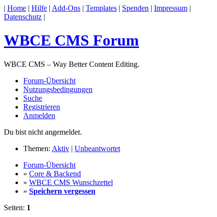
|
Home
|
Hilfe
|
Add-Ons
|
Templates
|
Spenden
|
Impressum
|
Datenschutz
|
WBCE CMS Forum
WBCE CMS – Way Better Content Editing.
Forum-Übersicht
Nutzungsbedingungen
Suche
Registrieren
Anmelden
Du bist nicht angemeldet.
Themen:
Aktiv
|
Unbeantwortet
Forum-Übersicht
»
Core & Backend
»
WBCE CMS Wunschzettel
»
Speichern vergessen
Seiten:
1