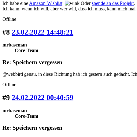
Ich habe eine
Amazon-Wishlist
.
Oder
spende an das Projekt
.
Ich kann, wenn ich will, aber wer will, dass ich muss, kann mich mal
Offline
#8
23.02.2022 14:48:21
mrbaseman
Core-Team
Re: Speichern vergessen
@webbird genau, in diese Richtung hab ich gestern auch gedacht. Ic
Offline
#9
24.02.2022 00:40:59
mrbaseman
Core-Team
Re: Speichern vergessen