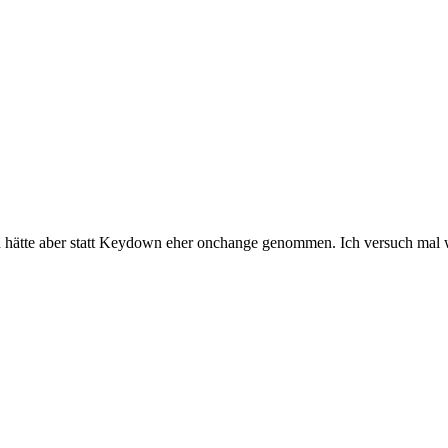
h hätte aber statt Keydown eher onchange genommen. Ich versuch mal w