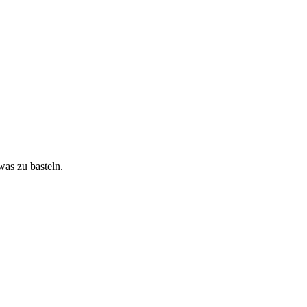
as zu basteln.