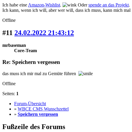
Ich habe eine
Amazon-Wishlist
.
Oder
spende an das Projekt
.
Ich kann, wenn ich will, aber wer will, dass ich muss, kann mich mal
Offline
#11
24.02.2022 21:43:12
mrbaseman
Core-Team
Re: Speichern vergessen
das muss ich mir mal zu Gemüte führen
Offline
Seiten:
1
Forum-Übersicht
»
WBCE CMS Wunschzettel
»
Speichern vergessen
Fußzeile des Forums