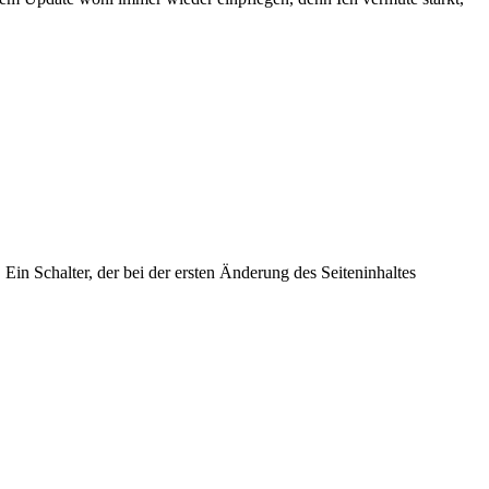
Ein Schalter, der bei der ersten Änderung des Seiteninhaltes