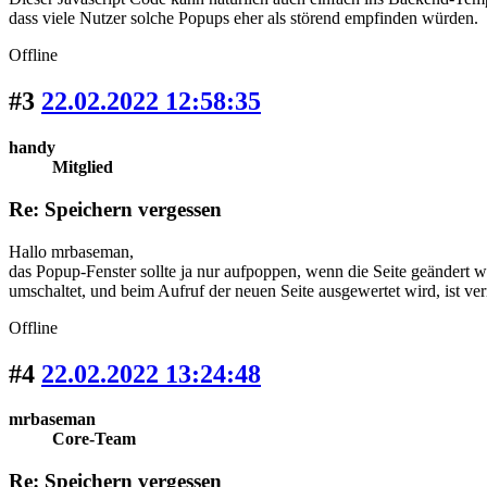
dass viele Nutzer solche Popups eher als störend empfinden würden.
Offline
#3
22.02.2022 12:58:35
handy
Mitglied
Re: Speichern vergessen
Hallo mrbaseman,
das Popup-Fenster sollte ja nur aufpoppen, wenn die Seite geändert w
umschaltet, und beim Aufruf der neuen Seite ausgewertet wird, ist vermu
Offline
#4
22.02.2022 13:24:48
mrbaseman
Core-Team
Re: Speichern vergessen