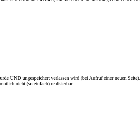
urde UND ungespeichert verlassen wird (bei Aufruf einer neuen Seite). 
tlich nicht (so einfach) realisierbar.