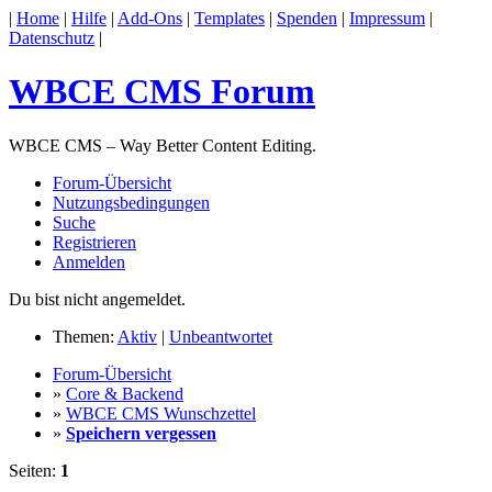
|
Home
|
Hilfe
|
Add-Ons
|
Templates
|
Spenden
|
Impressum
|
Datenschutz
|
WBCE CMS Forum
WBCE CMS – Way Better Content Editing.
Forum-Übersicht
Nutzungsbedingungen
Suche
Registrieren
Anmelden
Du bist nicht angemeldet.
Themen:
Aktiv
|
Unbeantwortet
Forum-Übersicht
»
Core & Backend
»
WBCE CMS Wunschzettel
»
Speichern vergessen
Seiten:
1