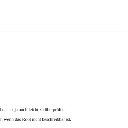
as ist ja auch leicht zu überprüfen.
ch wenn das Root nicht beschreibbar ist.