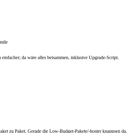
einfacher; da wäre alles beisammen, inklusive Upgrade-Script.
aket zu Paket. Gerade die Low-Budget-Pakete/-hoster knappsen da.