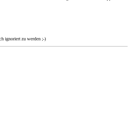
h ignoriert zu werden ;-)