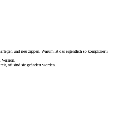
rlegen und neu zippen. Warum ist das eigentlich so kompliziert?
 Version.
it, oft sind sie geändert worden.