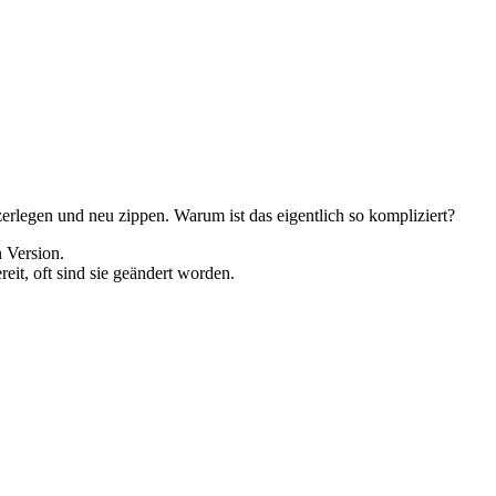
rlegen und neu zippen. Warum ist das eigentlich so kompliziert?
 Version.
it, oft sind sie geändert worden.