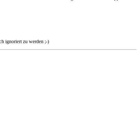
h ignoriert zu werden ;-)