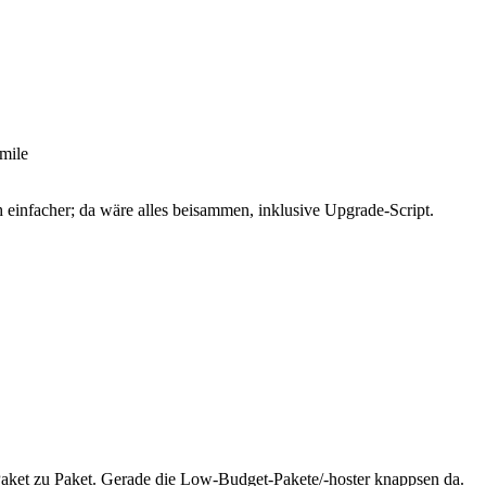
einfacher; da wäre alles beisammen, inklusive Upgrade-Script.
aket zu Paket. Gerade die Low-Budget-Pakete/-hoster knappsen da.