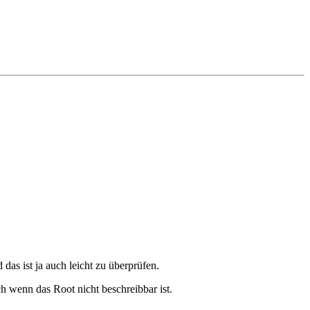
as ist ja auch leicht zu überprüfen.
ch wenn das Root nicht beschreibbar ist.