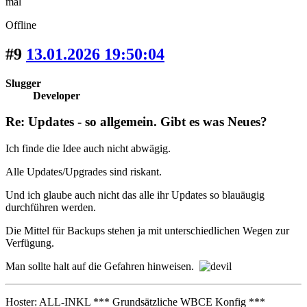
mal
Offline
#9
13.01.2026 19:50:04
Slugger
Developer
Re: Updates - so allgemein. Gibt es was Neues?
Ich finde die Idee auch nicht abwägig.
Alle Updates/Upgrades sind riskant.
Und ich glaube auch nicht das alle ihr Updates so blauäugig
durchführen werden.
Die Mittel für Backups stehen ja mit unterschiedlichen Wegen zur
Verfügung.
Man sollte halt auf die Gefahren hinweisen.
Hoster: ALL-INKL *** Grundsätzliche WBCE Konfig ***