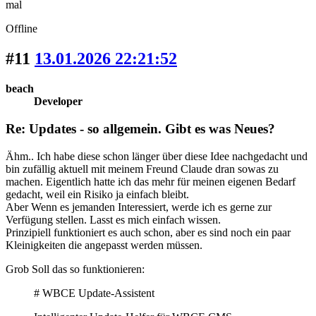
mal
Offline
#11
13.01.2026 22:21:52
beach
Developer
Re: Updates - so allgemein. Gibt es was Neues?
Ähm.. Ich habe diese schon länger über diese Idee nachgedacht und
bin zufällig aktuell mit meinem Freund Claude dran sowas zu
machen. Eigentlich hatte ich das mehr für meinen eigenen Bedarf
gedacht, weil ein Risiko ja einfach bleibt.
Aber Wenn es jemanden Interessiert, werde ich es gerne zur
Verfügung stellen. Lasst es mich einfach wissen.
Prinzipiell funktioniert es auch schon, aber es sind noch ein paar
Kleinigkeiten die angepasst werden müssen.
Grob Soll das so funktionieren:
# WBCE Update-Assistent