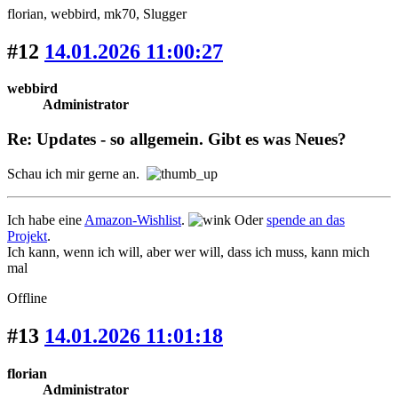
florian
, webbird
, mk70
, Slugger
#12
14.01.2026 11:00:27
webbird
Administrator
Re: Updates - so allgemein. Gibt es was Neues?
Schau ich mir gerne an.
Ich habe eine
Amazon-Wishlist
.
Oder
spende an das
Projekt
.
Ich kann, wenn ich will, aber wer will, dass ich muss, kann mich
mal
Offline
#13
14.01.2026 11:01:18
florian
Administrator