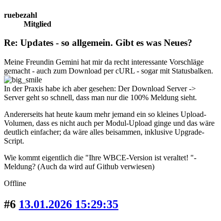
ruebezahl
Mitglied
Re: Updates - so allgemein. Gibt es was Neues?
Meine Freundin Gemini hat mir da recht interessante Vorschläge
gemacht - auch zum Download per cURL - sogar mit Statusbalken.
In der Praxis habe ich aber gesehen: Der Download Server ->
Server geht so schnell, dass man nur die 100% Meldung sieht.
Andererseits hat heute kaum mehr jemand ein so kleines Upload-
Volumen, dass es nicht auch per Modul-Upload ginge und das wäre
deutlich einfacher; da wäre alles beisammen, inklusive Upgrade-
Script.
Wie kommt eigentlich die "Ihre WBCE-Version ist veraltet! "-
Meldung? (Auch da wird auf Github verwiesen)
Offline
#6
13.01.2026 15:29:35