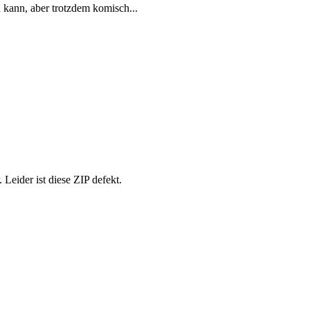
n kann, aber trotzdem komisch...
Leider ist diese ZIP defekt.