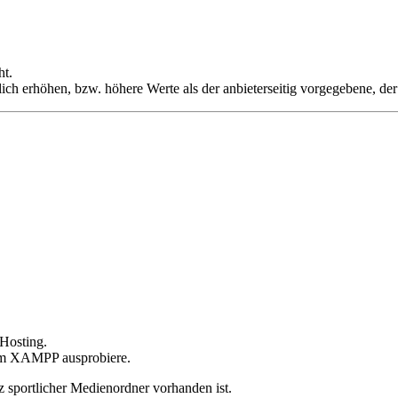
ht.
ich erhöhen, bzw. höhere Werte als der anbieterseitig vorgegebene, der
-Hosting.
aufm XAMPP ausprobiere.
z sportlicher Medienordner vorhanden ist.