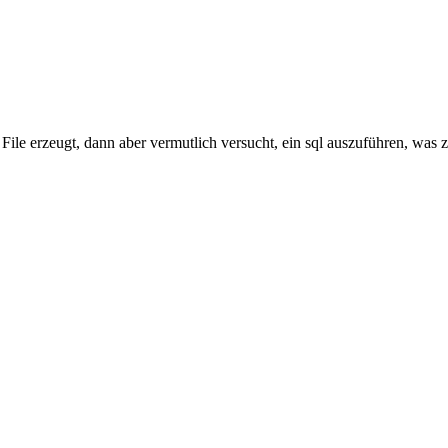
File erzeugt, dann aber vermutlich versucht, ein sql auszuführen, was