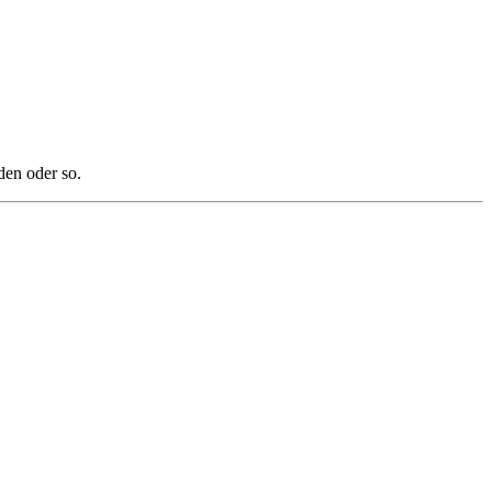
den oder so.