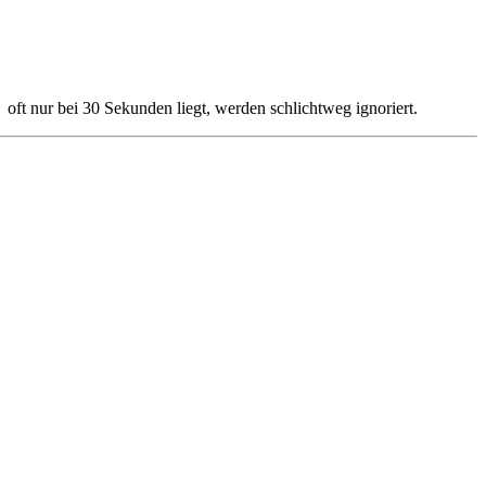
 oft nur bei 30 Sekunden liegt, werden schlichtweg ignoriert.