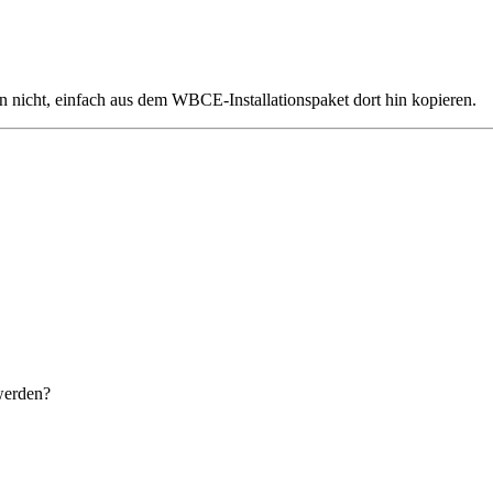
 nicht, einfach aus dem WBCE-Installationspaket dort hin kopieren.
werden?