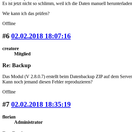
Es ist jetzt nicht so schlimm, weil ich die Daten manuell herunterlade
Wie kann ich das prüfen?
Offline
#6
02.02.2018 18:07:16
creatore
Mitglied
Re: Backup
Das Modul (V 2.8.0.7) erstellt beim Datenbackup ZIP auf dem Server. 
Kann noch jemand diesen Fehler reproduzieren?
Offline
#7
02.02.2018 18:35:19
florian
Administrator