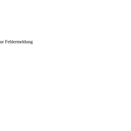
 zur Fehlermeldung