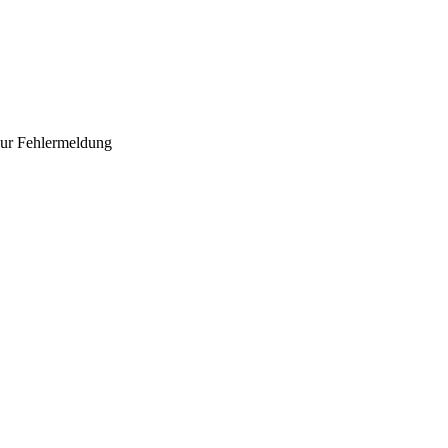
 zur Fehlermeldung