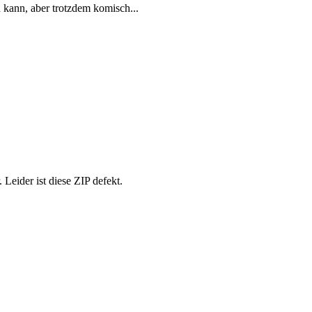
n kann, aber trotzdem komisch...
Leider ist diese ZIP defekt.