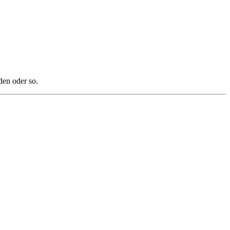
den oder so.