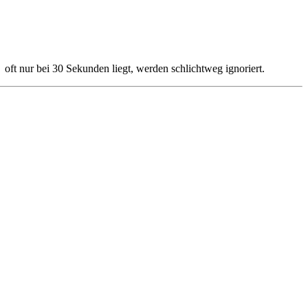
 oft nur bei 30 Sekunden liegt, werden schlichtweg ignoriert.