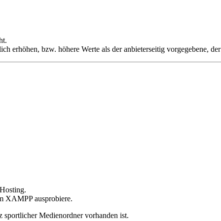
ht.
ich erhöhen, bzw. höhere Werte als der anbieterseitig vorgegebene, der
-Hosting.
aufm XAMPP ausprobiere.
z sportlicher Medienordner vorhanden ist.