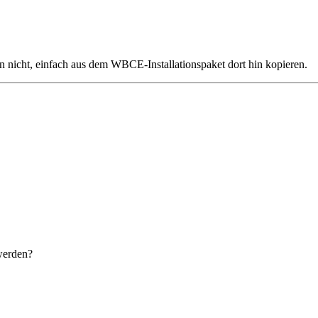
 nicht, einfach aus dem WBCE-Installationspaket dort hin kopieren.
werden?