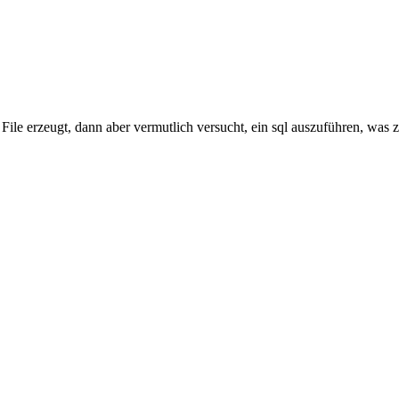
File erzeugt, dann aber vermutlich versucht, ein sql auszuführen, was