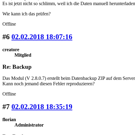
Es ist jetzt nicht so schlimm, weil ich die Daten manuell herunterlade
Wie kann ich das prüfen?
Offline
#6
02.02.2018 18:07:16
creatore
Mitglied
Re: Backup
Das Modul (V 2.8.0.7) erstellt beim Datenbackup ZIP auf dem Server. 
Kann noch jemand diesen Fehler reproduzieren?
Offline
#7
02.02.2018 18:35:19
florian
Administrator