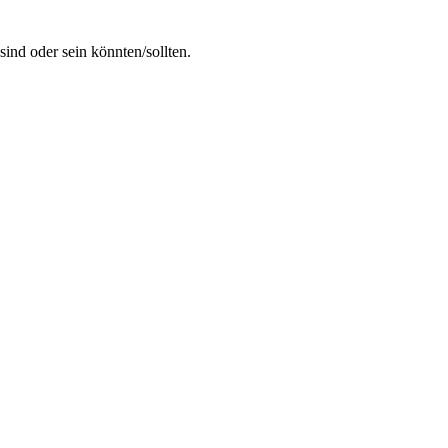
ind oder sein könnten/sollten.