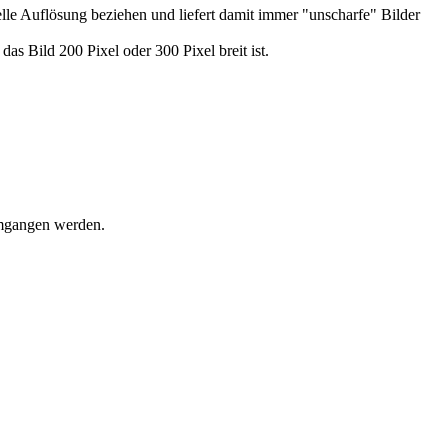
elle Auflösung beziehen und liefert damit immer "unscharfe" Bilder
das Bild 200 Pixel oder 300 Pixel breit ist.
umgangen werden.