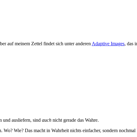
ber auf meinem Zettel findet sich unter anderen
Adaptive Images
, das 
n und ausliefern, sind
auch
nicht gerade das Wahre.
in. Wo? Wie? Das macht in Wahrheit nichts einfacher, sondern nochmal 