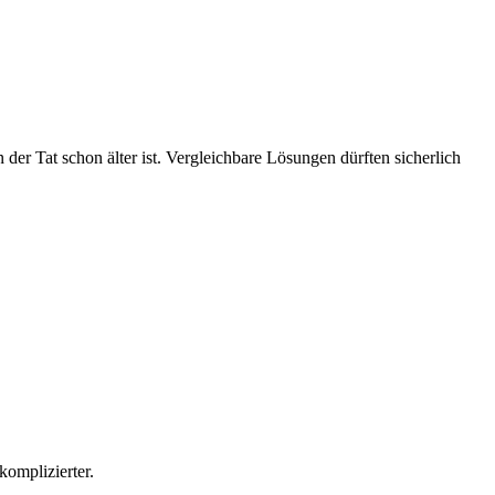
in der Tat schon älter ist. Vergleichbare Lösungen dürften sicherlich
komplizierter.