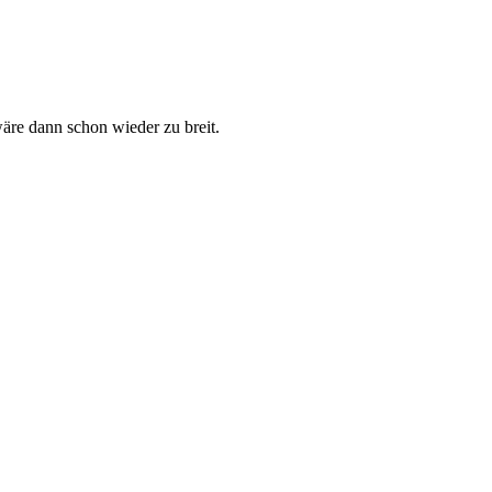
äre dann schon wieder zu breit.