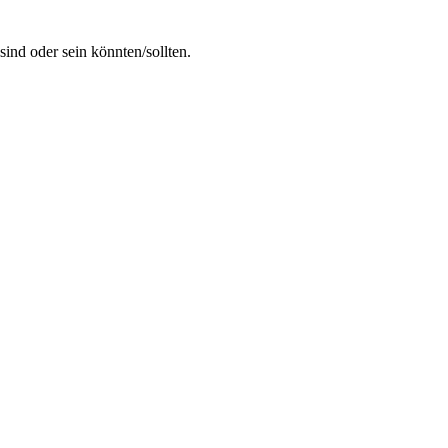
ind oder sein könnten/sollten.