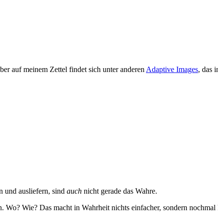
ber auf meinem Zettel findet sich unter anderen
Adaptive Images
, das 
n und ausliefern, sind
auch
nicht gerade das Wahre.
in. Wo? Wie? Das macht in Wahrheit nichts einfacher, sondern nochmal 