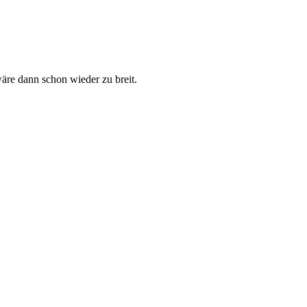
äre dann schon wieder zu breit.