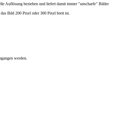
elle Auflösung beziehen und liefert damit immer "unscharfe" Bilder
das Bild 200 Pixel oder 300 Pixel breit ist.
umgangen werden.