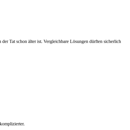
in der Tat schon älter ist. Vergleichbare Lösungen dürften sicherlich
komplizierter.