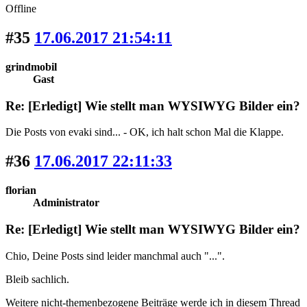
Offline
#35
17.06.2017 21:54:11
grindmobil
Gast
Re: [Erledigt] Wie stellt man WYSIWYG Bilder ein?
Die Posts von evaki sind... - OK, ich halt schon Mal die Klappe.
#36
17.06.2017 22:11:33
florian
Administrator
Re: [Erledigt] Wie stellt man WYSIWYG Bilder ein?
Chio, Deine Posts sind leider manchmal auch "...".
Bleib sachlich.
Weitere nicht-themenbezogene Beiträge werde ich in diesem Thread