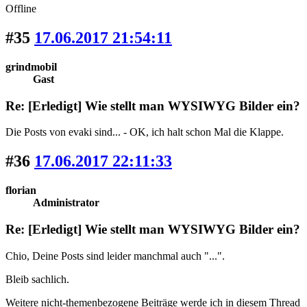
Offline
#35
17.06.2017 21:54:11
grindmobil
Gast
Re: [Erledigt] Wie stellt man WYSIWYG Bilder ein?
Die Posts von evaki sind... - OK, ich halt schon Mal die Klappe.
#36
17.06.2017 22:11:33
florian
Administrator
Re: [Erledigt] Wie stellt man WYSIWYG Bilder ein?
Chio, Deine Posts sind leider manchmal auch "...".
Bleib sachlich.
Weitere nicht-themenbezogene Beiträge werde ich in diesem Thread