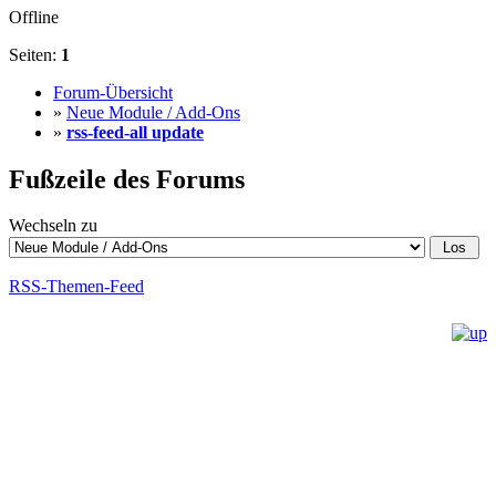
Offline
Seiten:
1
Forum-Übersicht
»
Neue Module / Add-Ons
»
rss-feed-all update
Fußzeile des Forums
Wechseln zu
RSS-Themen-Feed