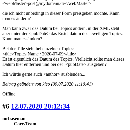
<webMaster>post@mydomain.de</webMaster>
die ich nicht unbedingt in dieser Form preisgeben möchte. Kann
man es ändern?
Man kann zwar das Datum bei Topics ändern, in der XML steht
aber unter der <pubDate> das Erstelldatum des jeweiligen Topics.
Kann man es ändern?
Bei der Title steht bei einzelnen Topics:
<title>Topics Name / 2020-07-09</title>
Es ist eigentlich das Datum des Topics. Vielleicht sollte man dieses
Datum hier entfernen und bei der <pubDate> ausgeben?
Ich würde gerne auch <author> ausblenden...
Beitrag geändert von kleo (09.07.2020 11:10:41)
Offline
#6
12.07.2020 20:12:34
mrbaseman
Core-Team