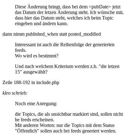
Diese Änderung bringt, dass bei dem <pubDate> jetzt
das Datum der letzen Änderung steht. Ich wünsche mir,
dass hier das Datum steht, welches ich beim Topic
eingeben und ändern kann.
dann nimm published_when statt posted_modified
Interessant ist auch die Reihenfolge der generierten
feeds.
Wo wird es bestimmt?
Und nach welchem Kriterium werden z.b. "die letzen
15" ausgewählt?
Zeile 188-192 in include.php
kleo schrieb:
Noch eine Anregung:
die Topics, die als unsichtbar markiert sind, sollen nicht
be feeds erscheinen.
Mit anderen Worten: nur die Topics mit dem Status
"Öffentlich" sollen auch bei feeds generiert werden.