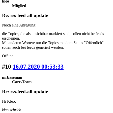
kleo
Mitglied
Re: rss-feed-all update
Noch eine Anregung:
die Topics, die als unsichtbar markiert sind, sollen nicht be feeds
erscheinen.
Mit anderen Worten: nur die Topics mit dem Status "Öffentlich"
sollen auch bei feeds generiert werden.
Offline
#10
16.07.2020 00:53:33
mrbaseman
Core-Team
Re: rss-feed-all update
Hi Kleo,
kleo schrieb: