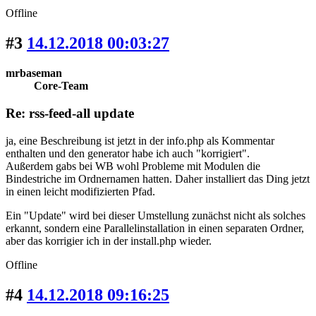
Offline
#3
14.12.2018 00:03:27
mrbaseman
Core-Team
Re: rss-feed-all update
ja, eine Beschreibung ist jetzt in der info.php als Kommentar
enthalten und den generator habe ich auch "korrigiert".
Außerdem gabs bei WB wohl Probleme mit Modulen die
Bindestriche im Ordnernamen hatten. Daher installiert das Ding jetzt
in einen leicht modifizierten Pfad.
Ein "Update" wird bei dieser Umstellung zunächst nicht als solches
erkannt, sondern eine Parallelinstallation in einen separaten Ordner,
aber das korrigier ich in der install.php wieder.
Offline
#4
14.12.2018 09:16:25