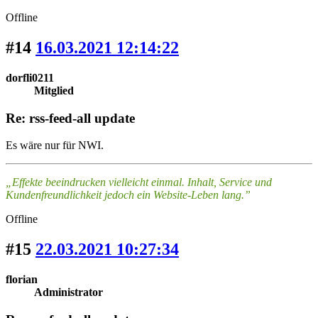
Offline
#14
16.03.2021 12:14:22
dorfli0211
Mitglied
Re: rss-feed-all update
Es wäre nur für NWI.
„Effekte beeindrucken vielleicht einmal. Inhalt, Service und
Kundenfreundlichkeit jedoch ein Website-Leben lang.”
Offline
#15
22.03.2021 10:27:34
florian
Administrator