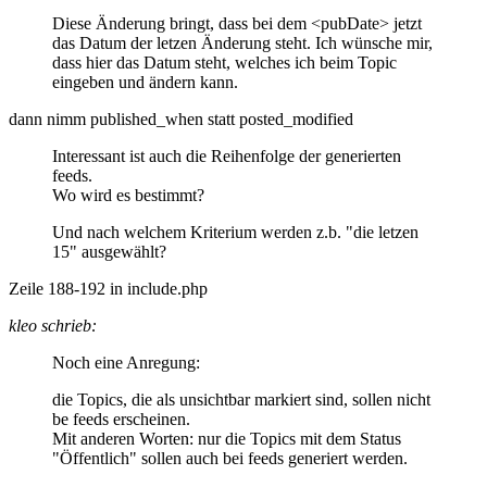
Diese Änderung bringt, dass bei dem <pubDate> jetzt
das Datum der letzen Änderung steht. Ich wünsche mir,
dass hier das Datum steht, welches ich beim Topic
eingeben und ändern kann.
dann nimm published_when statt posted_modified
Interessant ist auch die Reihenfolge der generierten
feeds.
Wo wird es bestimmt?
Und nach welchem Kriterium werden z.b. "die letzen
15" ausgewählt?
Zeile 188-192 in include.php
kleo schrieb:
Noch eine Anregung:
die Topics, die als unsichtbar markiert sind, sollen nicht
be feeds erscheinen.
Mit anderen Worten: nur die Topics mit dem Status
"Öffentlich" sollen auch bei feeds generiert werden.