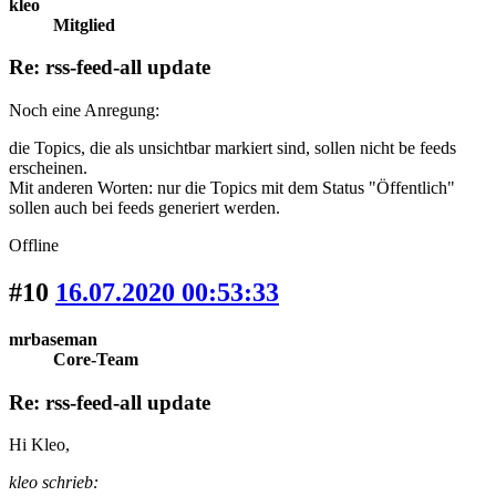
kleo
Mitglied
Re: rss-feed-all update
Noch eine Anregung:
die Topics, die als unsichtbar markiert sind, sollen nicht be feeds
erscheinen.
Mit anderen Worten: nur die Topics mit dem Status "Öffentlich"
sollen auch bei feeds generiert werden.
Offline
#10
16.07.2020 00:53:33
mrbaseman
Core-Team
Re: rss-feed-all update
Hi Kleo,
kleo schrieb: