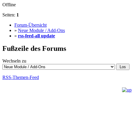
Offline
Seiten:
1
Forum-Übersicht
»
Neue Module / Add-Ons
»
rss-feed-all update
Fußzeile des Forums
Wechseln zu
RSS-Themen-Feed