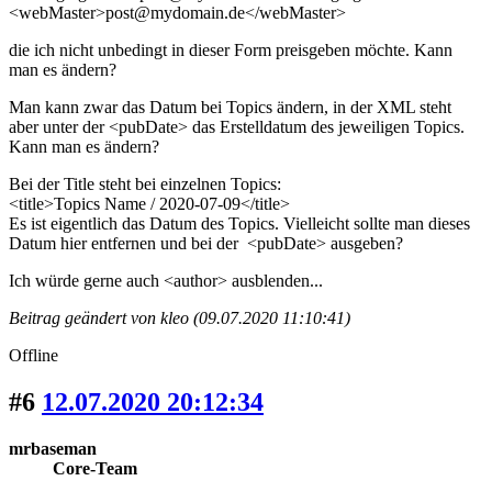
<webMaster>post@mydomain.de</webMaster>
die ich nicht unbedingt in dieser Form preisgeben möchte. Kann
man es ändern?
Man kann zwar das Datum bei Topics ändern, in der XML steht
aber unter der <pubDate> das Erstelldatum des jeweiligen Topics.
Kann man es ändern?
Bei der Title steht bei einzelnen Topics:
<title>Topics Name / 2020-07-09</title>
Es ist eigentlich das Datum des Topics. Vielleicht sollte man dieses
Datum hier entfernen und bei der <pubDate> ausgeben?
Ich würde gerne auch <author> ausblenden...
Beitrag geändert von kleo (09.07.2020 11:10:41)
Offline
#6
12.07.2020 20:12:34
mrbaseman
Core-Team