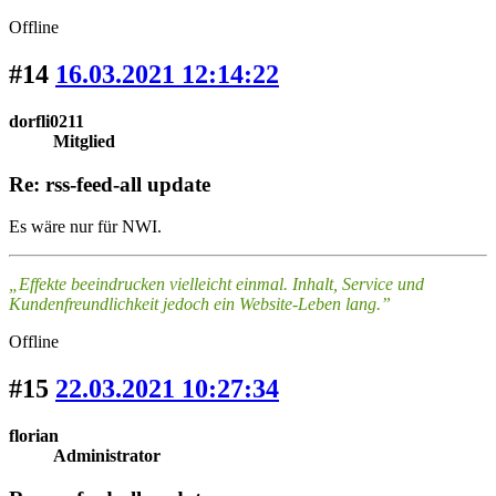
Offline
#14
16.03.2021 12:14:22
dorfli0211
Mitglied
Re: rss-feed-all update
Es wäre nur für NWI.
„Effekte beeindrucken vielleicht einmal. Inhalt, Service und
Kundenfreundlichkeit jedoch ein Website-Leben lang.”
Offline
#15
22.03.2021 10:27:34
florian
Administrator