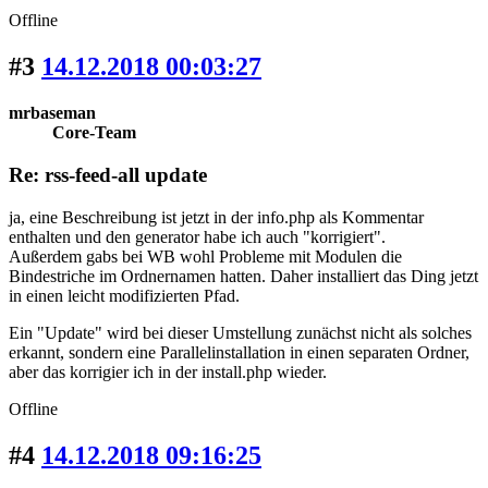
Offline
#3
14.12.2018 00:03:27
mrbaseman
Core-Team
Re: rss-feed-all update
ja, eine Beschreibung ist jetzt in der info.php als Kommentar
enthalten und den generator habe ich auch "korrigiert".
Außerdem gabs bei WB wohl Probleme mit Modulen die
Bindestriche im Ordnernamen hatten. Daher installiert das Ding jetzt
in einen leicht modifizierten Pfad.
Ein "Update" wird bei dieser Umstellung zunächst nicht als solches
erkannt, sondern eine Parallelinstallation in einen separaten Ordner,
aber das korrigier ich in der install.php wieder.
Offline
#4
14.12.2018 09:16:25