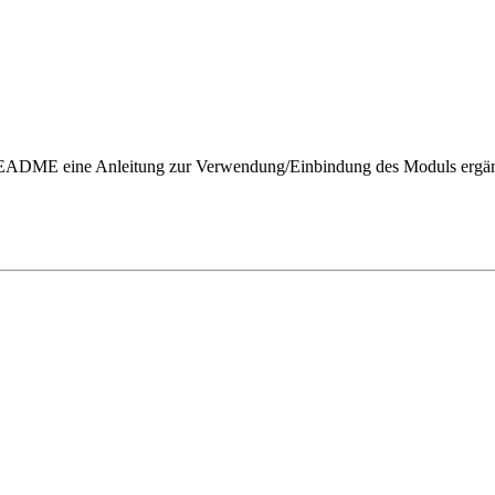
n README eine Anleitung zur Verwendung/Einbindung des Moduls ergän