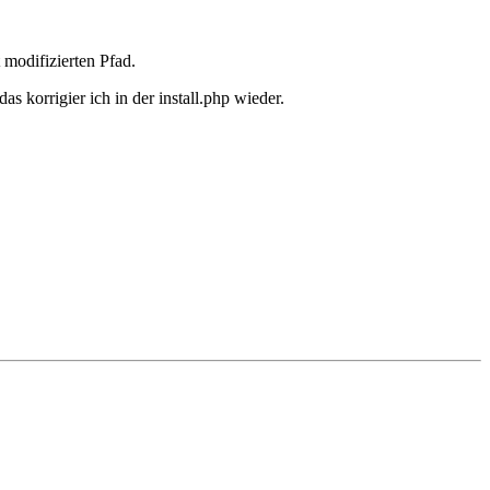
modifizierten Pfad.
as korrigier ich in der install.php wieder.