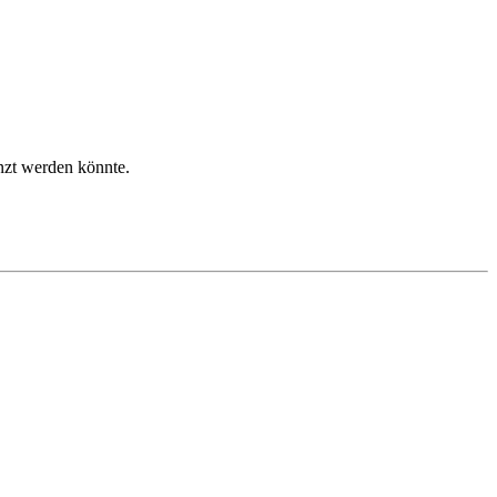
zt werden könnte.