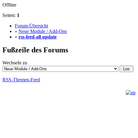
Offline
Seiten:
1
Forum-Übersicht
»
Neue Module / Add-Ons
»
rss-feed-all update
Fußzeile des Forums
Wechseln zu
RSS-Themen-Feed