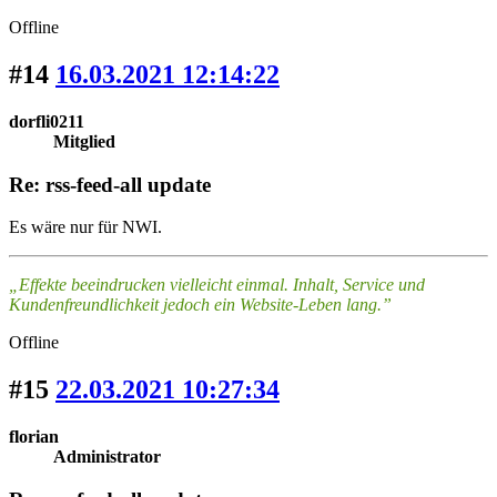
Offline
#14
16.03.2021 12:14:22
dorfli0211
Mitglied
Re: rss-feed-all update
Es wäre nur für NWI.
„Effekte beeindrucken vielleicht einmal. Inhalt, Service und
Kundenfreundlichkeit jedoch ein Website-Leben lang.”
Offline
#15
22.03.2021 10:27:34
florian
Administrator