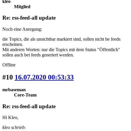
kleo
Mitglied
Re: rss-feed-all update
Noch eine Anregung:
die Topics, die als unsichtbar markiert sind, sollen nicht be feeds
erscheinen.
Mit anderen Worten: nur die Topics mit dem Status "Öffentlich"
sollen auch bei feeds generiert werden.
Offline
#10
16.07.2020 00:53:33
mrbaseman
Core-Team
Re: rss-feed-all update
Hi Kleo,
kleo schrieb: