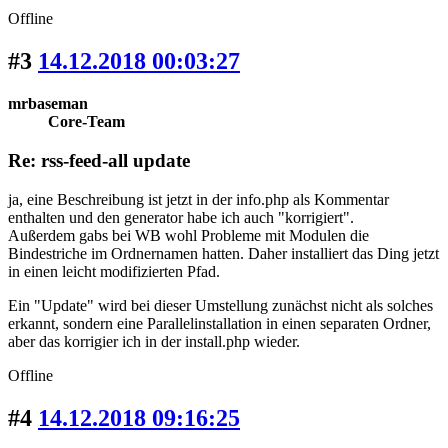
Offline
#3
14.12.2018 00:03:27
mrbaseman
Core-Team
Re: rss-feed-all update
ja, eine Beschreibung ist jetzt in der info.php als Kommentar
enthalten und den generator habe ich auch "korrigiert".
Außerdem gabs bei WB wohl Probleme mit Modulen die
Bindestriche im Ordnernamen hatten. Daher installiert das Ding jetzt
in einen leicht modifizierten Pfad.
Ein "Update" wird bei dieser Umstellung zunächst nicht als solches
erkannt, sondern eine Parallelinstallation in einen separaten Ordner,
aber das korrigier ich in der install.php wieder.
Offline
#4
14.12.2018 09:16:25