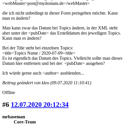
<webMaster>post@mydomain.de</webMaster>
die ich nicht unbedingt in dieser Form preisgeben möchte. Kann
man es ändern?
Man kann zwar das Datum bei Topics ändern, in der XML steht
aber unter der <pubDate> das Erstelldatum des jeweiligen Topics.
Kann man es ändern?
Bei der Title steht bei einzelnen Topics:
<title>Topics Name / 2020-07-09</title>
Es ist eigentlich das Datum des Topics. Vielleicht sollte man dieses
Datum hier entfernen und bei der <pubDate> ausgeben?
Ich würde gerne auch <author> ausblenden...
Beitrag geändert von kleo (09.07.2020 11:10:41)
Offline
#6
12.07.2020 20:12:34
mrbaseman
Core-Team