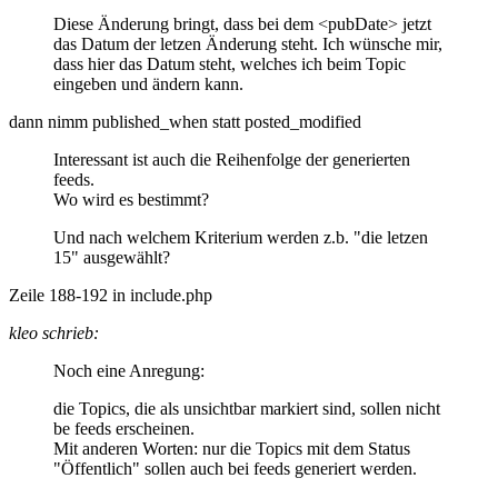
Diese Änderung bringt, dass bei dem <pubDate> jetzt
das Datum der letzen Änderung steht. Ich wünsche mir,
dass hier das Datum steht, welches ich beim Topic
eingeben und ändern kann.
dann nimm published_when statt posted_modified
Interessant ist auch die Reihenfolge der generierten
feeds.
Wo wird es bestimmt?
Und nach welchem Kriterium werden z.b. "die letzen
15" ausgewählt?
Zeile 188-192 in include.php
kleo schrieb:
Noch eine Anregung:
die Topics, die als unsichtbar markiert sind, sollen nicht
be feeds erscheinen.
Mit anderen Worten: nur die Topics mit dem Status
"Öffentlich" sollen auch bei feeds generiert werden.