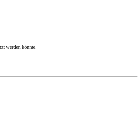
zt werden könnte.