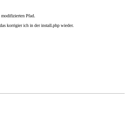
modifizierten Pfad.
as korrigier ich in der install.php wieder.