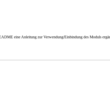
n README eine Anleitung zur Verwendung/Einbindung des Moduls ergän