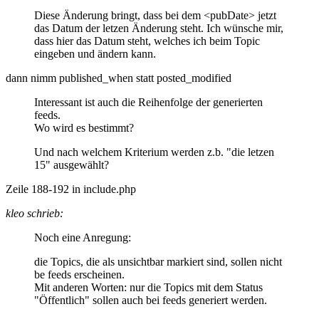
Diese Änderung bringt, dass bei dem <pubDate> jetzt
das Datum der letzen Änderung steht. Ich wünsche mir,
dass hier das Datum steht, welches ich beim Topic
eingeben und ändern kann.
dann nimm published_when statt posted_modified
Interessant ist auch die Reihenfolge der generierten
feeds.
Wo wird es bestimmt?
Und nach welchem Kriterium werden z.b. "die letzen
15" ausgewählt?
Zeile 188-192 in include.php
kleo schrieb:
Noch eine Anregung:
die Topics, die als unsichtbar markiert sind, sollen nicht
be feeds erscheinen.
Mit anderen Worten: nur die Topics mit dem Status
"Öffentlich" sollen auch bei feeds generiert werden.