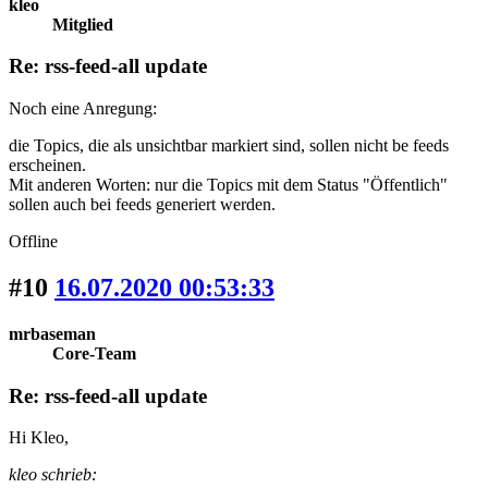
kleo
Mitglied
Re: rss-feed-all update
Noch eine Anregung:
die Topics, die als unsichtbar markiert sind, sollen nicht be feeds
erscheinen.
Mit anderen Worten: nur die Topics mit dem Status "Öffentlich"
sollen auch bei feeds generiert werden.
Offline
#10
16.07.2020 00:53:33
mrbaseman
Core-Team
Re: rss-feed-all update
Hi Kleo,
kleo schrieb: