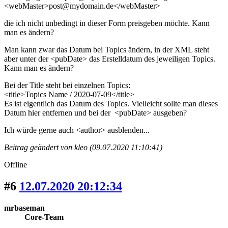
<webMaster>post@mydomain.de</webMaster>
die ich nicht unbedingt in dieser Form preisgeben möchte. Kann
man es ändern?
Man kann zwar das Datum bei Topics ändern, in der XML steht
aber unter der <pubDate> das Erstelldatum des jeweiligen Topics.
Kann man es ändern?
Bei der Title steht bei einzelnen Topics:
<title>Topics Name / 2020-07-09</title>
Es ist eigentlich das Datum des Topics. Vielleicht sollte man dieses
Datum hier entfernen und bei der <pubDate> ausgeben?
Ich würde gerne auch <author> ausblenden...
Beitrag geändert von kleo (09.07.2020 11:10:41)
Offline
#6
12.07.2020 20:12:34
mrbaseman
Core-Team