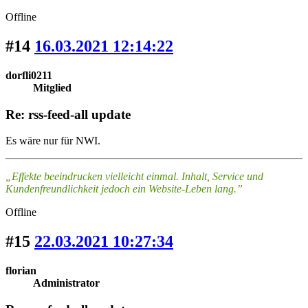
Offline
#14
16.03.2021 12:14:22
dorfli0211
Mitglied
Re: rss-feed-all update
Es wäre nur für NWI.
„Effekte beeindrucken vielleicht einmal. Inhalt, Service und
Kundenfreundlichkeit jedoch ein Website-Leben lang.”
Offline
#15
22.03.2021 10:27:34
florian
Administrator