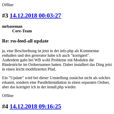
Offline
#3
14.12.2018 00:03:27
mrbaseman
Core-Team
Re: rss-feed-all update
ja, eine Beschreibung ist jetzt in der info.php als Kommentar
enthalten und den generator habe ich auch "korrigiert".
Außerdem gabs bei WB wohl Probleme mit Modulen die
Bindestriche im Ordnernamen hatten. Daher installiert das Ding jetzt
in einen leicht modifizierten Pfad.
Ein "Update" wird bei dieser Umstellung zunächst nicht als solches
erkannt, sondern eine Parallelinstallation in einen separaten Ordner,
aber das korrigier ich in der install.php wieder.
Offline
#4
14.12.2018 09:16:25