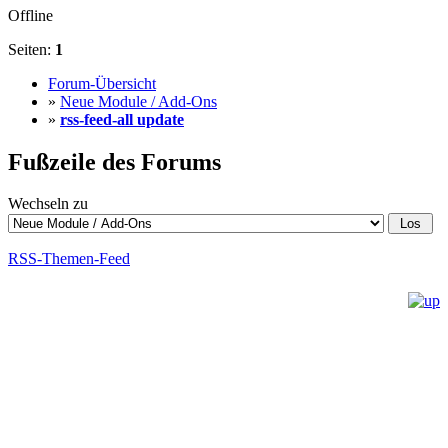
Offline
Seiten:
1
Forum-Übersicht
»
Neue Module / Add-Ons
»
rss-feed-all update
Fußzeile des Forums
Wechseln zu
RSS-Themen-Feed