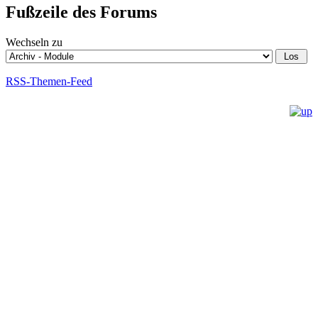
Fußzeile des Forums
Wechseln zu
RSS-Themen-Feed