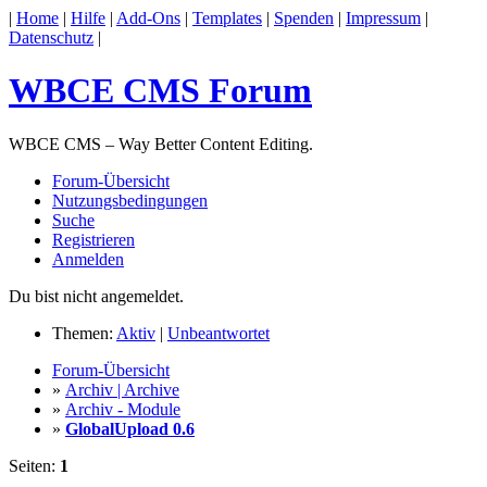
|
Home
|
Hilfe
|
Add-Ons
|
Templates
|
Spenden
|
Impressum
|
Datenschutz
|
WBCE CMS Forum
WBCE CMS – Way Better Content Editing.
Forum-Übersicht
Nutzungsbedingungen
Suche
Registrieren
Anmelden
Du bist nicht angemeldet.
Themen:
Aktiv
|
Unbeantwortet
Forum-Übersicht
»
Archiv | Archive
»
Archiv - Module
»
GlobalUpload 0.6
Seiten:
1