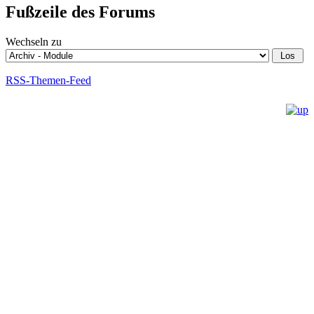
Fußzeile des Forums
Wechseln zu
RSS-Themen-Feed