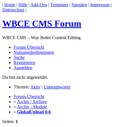
|
Home
|
Hilfe
|
Add-Ons
|
Templates
|
Spenden
|
Impressum
|
Datenschutz
|
WBCE CMS Forum
WBCE CMS – Way Better Content Editing.
Forum-Übersicht
Nutzungsbedingungen
Suche
Registrieren
Anmelden
Du bist nicht angemeldet.
Themen:
Aktiv
|
Unbeantwortet
Forum-Übersicht
»
Archiv | Archive
»
Archiv - Module
»
GlobalUpload 0.6
Seiten:
1