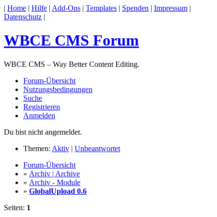
|
Home
|
Hilfe
|
Add-Ons
|
Templates
|
Spenden
|
Impressum
|
Datenschutz
|
WBCE CMS Forum
WBCE CMS – Way Better Content Editing.
Forum-Übersicht
Nutzungsbedingungen
Suche
Registrieren
Anmelden
Du bist nicht angemeldet.
Themen:
Aktiv
|
Unbeantwortet
Forum-Übersicht
»
Archiv | Archive
»
Archiv - Module
»
GlobalUpload 0.6
Seiten:
1