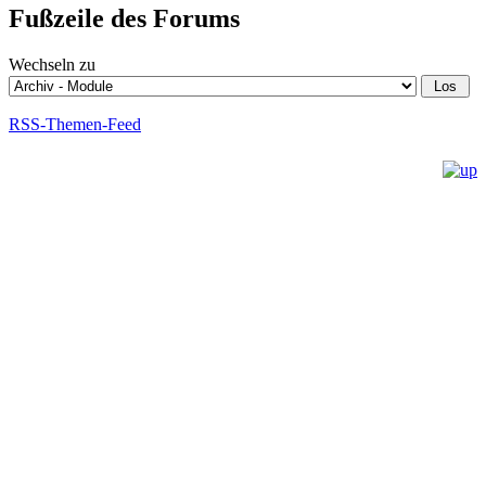
Fußzeile des Forums
Wechseln zu
RSS-Themen-Feed