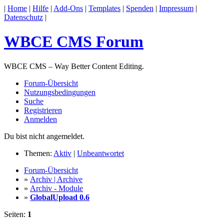
|
Home
|
Hilfe
|
Add-Ons
|
Templates
|
Spenden
|
Impressum
|
Datenschutz
|
WBCE CMS Forum
WBCE CMS – Way Better Content Editing.
Forum-Übersicht
Nutzungsbedingungen
Suche
Registrieren
Anmelden
Du bist nicht angemeldet.
Themen:
Aktiv
|
Unbeantwortet
Forum-Übersicht
»
Archiv | Archive
»
Archiv - Module
»
GlobalUpload 0.6
Seiten:
1