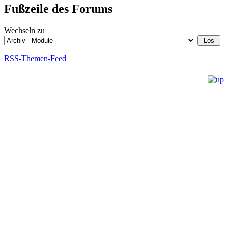
Fußzeile des Forums
Wechseln zu
RSS-Themen-Feed