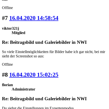
Offline
#7
16.04.2020 14:58:54
viktor321j
Mitglied
Re: Beitragsbild und Galeriebilder in NWI
So viele Einstellmöglichkeiten für Bilder habe ich gar nicht, bei mir
sieht der Screenshot so aus:
Offline
#8
16.04.2020 15:02:25
florian
Administrator
Re: Beitragsbild und Galeriebilder in NWI
Du siehst die Einstellungen im Expertenmodus.