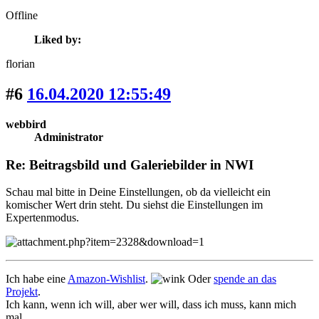
Offline
Liked by:
florian
#6
16.04.2020 12:55:49
webbird
Administrator
Re: Beitragsbild und Galeriebilder in NWI
Schau mal bitte in Deine Einstellungen, ob da vielleicht ein
komischer Wert drin steht. Du siehst die Einstellungen im
Expertenmodus.
Ich habe eine
Amazon-Wishlist
.
Oder
spende an das
Projekt
.
Ich kann, wenn ich will, aber wer will, dass ich muss, kann mich
mal