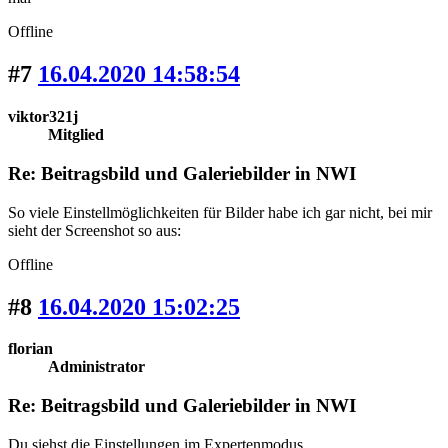
Offline
#7
16.04.2020 14:58:54
viktor321j
Mitglied
Re: Beitragsbild und Galeriebilder in NWI
So viele Einstellmöglichkeiten für Bilder habe ich gar nicht, bei mir
sieht der Screenshot so aus:
Offline
#8
16.04.2020 15:02:25
florian
Administrator
Re: Beitragsbild und Galeriebilder in NWI
Du siehst die Einstellungen im Expertenmodus.