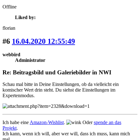
Offline
Liked by:
florian
#6
16.04.2020 12:55:49
webbird
Administrator
Re: Beitragsbild und Galeriebilder in NWI
Schau mal bitte in Deine Einstellungen, ob da vielleicht ein
komischer Wert drin steht. Du siehst die Einstellungen im
Expertenmodus.
Ich habe eine
Amazon-Wishlist
.
Oder
spende an das
Projekt
.
Ich kann, wenn ich will, aber wer will, dass ich muss, kann mich
mal