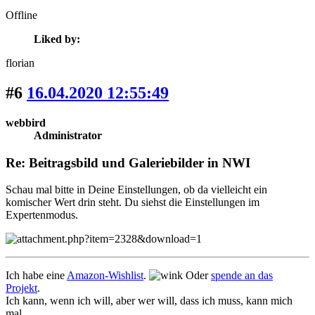
Offline
Liked by:
florian
#6
16.04.2020 12:55:49
webbird
Administrator
Re: Beitragsbild und Galeriebilder in NWI
Schau mal bitte in Deine Einstellungen, ob da vielleicht ein
komischer Wert drin steht. Du siehst die Einstellungen im
Expertenmodus.
Ich habe eine
Amazon-Wishlist
.
Oder
spende an das
Projekt
.
Ich kann, wenn ich will, aber wer will, dass ich muss, kann mich
mal