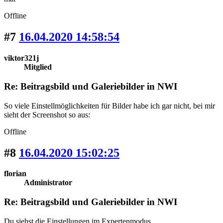
Offline
#7
16.04.2020 14:58:54
viktor321j
Mitglied
Re: Beitragsbild und Galeriebilder in NWI
So viele Einstellmöglichkeiten für Bilder habe ich gar nicht, bei mir
sieht der Screenshot so aus:
Offline
#8
16.04.2020 15:02:25
florian
Administrator
Re: Beitragsbild und Galeriebilder in NWI
Du siehst die Einstellungen im Expertenmodus.