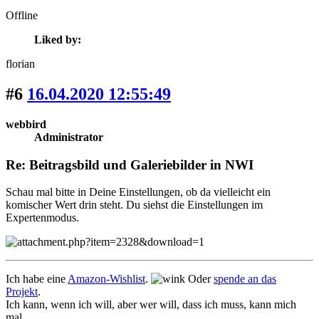
Offline
Liked by:
florian
#6
16.04.2020 12:55:49
webbird
Administrator
Re: Beitragsbild und Galeriebilder in NWI
Schau mal bitte in Deine Einstellungen, ob da vielleicht ein
komischer Wert drin steht. Du siehst die Einstellungen im
Expertenmodus.
Ich habe eine
Amazon-Wishlist
.
Oder
spende an das
Projekt
.
Ich kann, wenn ich will, aber wer will, dass ich muss, kann mich
mal