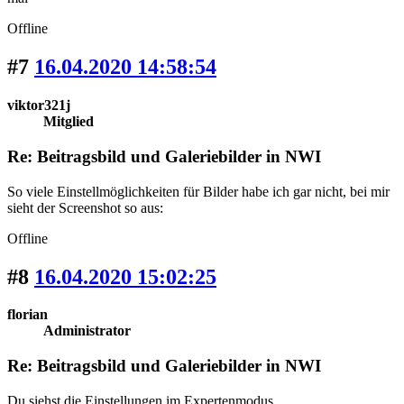
Offline
#7
16.04.2020 14:58:54
viktor321j
Mitglied
Re: Beitragsbild und Galeriebilder in NWI
So viele Einstellmöglichkeiten für Bilder habe ich gar nicht, bei mir
sieht der Screenshot so aus:
Offline
#8
16.04.2020 15:02:25
florian
Administrator
Re: Beitragsbild und Galeriebilder in NWI
Du siehst die Einstellungen im Expertenmodus.