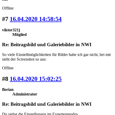
Offline
#7
16.04.2020 14:58:54
viktor321j
Mitglied
Re: Beitragsbild und Galeriebilder in NWI
So viele Einstellmöglichkeiten für Bilder habe ich gar nicht, bei mir
sieht der Screenshot so aus:
Offline
#8
16.04.2020 15:02:25
florian
Administrator
Re: Beitragsbild und Galeriebilder in NWI
Du siehst die Einstellungen im Expertenmodus.