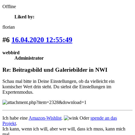
Offline
Liked by:
florian
#6
16.04.2020 12:55:49
webbird
Administrator
Re: Beitragsbild und Galeriebilder in NWI
Schau mal bitte in Deine Einstellungen, ob da vielleicht ein
komischer Wert drin steht. Du siehst die Einstellungen im
Expertenmodus.
Ich habe eine
Amazon-Wishlist
.
Oder
spende an das
Projekt
.
Ich kann, wenn ich will, aber wer will, dass ich muss, kann mich
mal