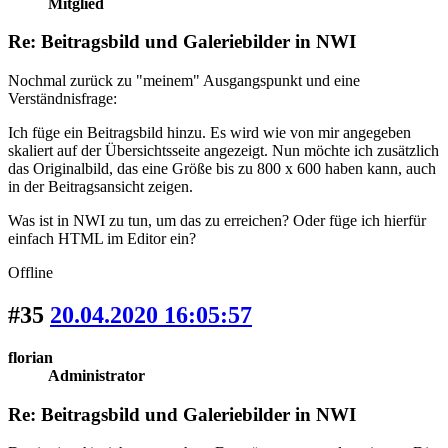
Mitglied
Re: Beitragsbild und Galeriebilder in NWI
Nochmal zurück zu "meinem" Ausgangspunkt und eine
Verständnisfrage:
Ich füge ein Beitragsbild hinzu. Es wird wie von mir angegeben
skaliert auf der Übersichtsseite angezeigt. Nun möchte ich zusätzlich
das Originalbild, das eine Größe bis zu 800 x 600 haben kann, auch
in der Beitragsansicht zeigen.
Was ist in NWI zu tun, um das zu erreichen? Oder füge ich hierfür
einfach HTML im Editor ein?
Offline
#35
20.04.2020 16:05:57
florian
Administrator
Re: Beitragsbild und Galeriebilder in NWI