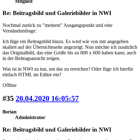
Mitglied
Re: Beitragsbild und Galeriebilder in NWI
Nochmal zurück zu "meinem" Ausgangspunkt und eine
Verständnisfrage:
Ich füge ein Beitragsbild hinzu. Es wird wie von mir angegeben
skaliert auf der Übersichtsseite angezeigt. Nun möchte ich zusätzlich
das Originalbild, das eine Größe bis zu 800 x 600 haben kann, auch
in der Beitragsansicht zeigen.
Was ist in NWI zu tun, um das zu erreichen? Oder füge ich hierfür
einfach HTML im Editor ein?
Offline
#35
20.04.2020 16:05:57
florian
Administrator
Re: Beitragsbild und Galeriebilder in NWI