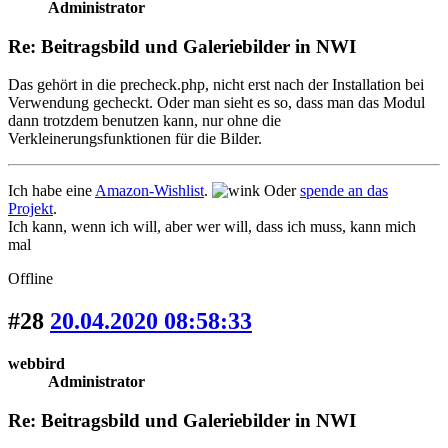
Administrator
Re: Beitragsbild und Galeriebilder in NWI
Das gehört in die precheck.php, nicht erst nach der Installation bei
Verwendung gecheckt. Oder man sieht es so, dass man das Modul
dann trotzdem benutzen kann, nur ohne die
Verkleinerungsfunktionen für die Bilder.
Ich habe eine
Amazon-Wishlist
.
Oder
spende an das
Projekt
.
Ich kann, wenn ich will, aber wer will, dass ich muss, kann mich
mal
Offline
#28
20.04.2020 08:58:33
webbird
Administrator
Re: Beitragsbild und Galeriebilder in NWI