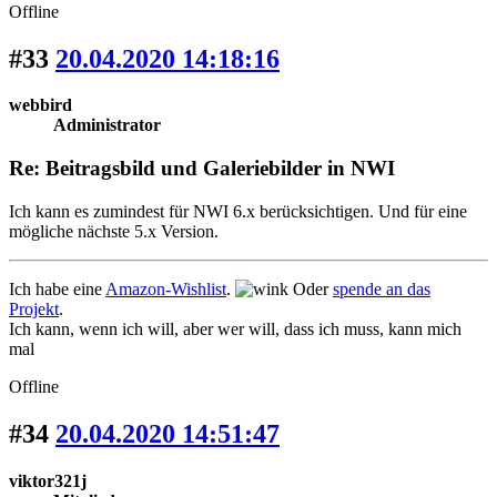
Offline
#33
20.04.2020 14:18:16
webbird
Administrator
Re: Beitragsbild und Galeriebilder in NWI
Ich kann es zumindest für NWI 6.x berücksichtigen. Und für eine
mögliche nächste 5.x Version.
Ich habe eine
Amazon-Wishlist
.
Oder
spende an das
Projekt
.
Ich kann, wenn ich will, aber wer will, dass ich muss, kann mich
mal
Offline
#34
20.04.2020 14:51:47
viktor321j