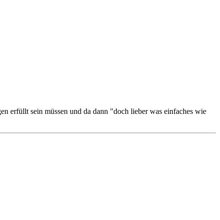
en erfüllt sein müssen und da dann "doch lieber was einfaches wie