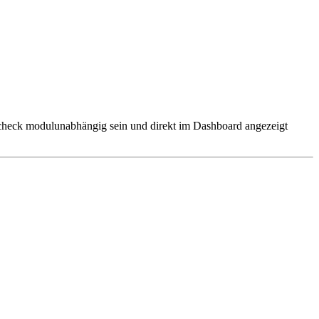
mcheck modulunabhängig sein und direkt im Dashboard angezeigt