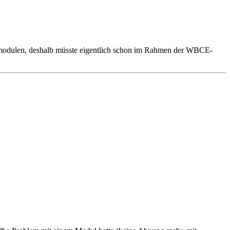
riemodulen, deshalb müsste eigentlich schon im Rahmen der WBCE-