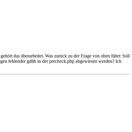
 gehört das überarbeitet. Was zurück zu der Frage von oben führt: Soll
 wegen fehlender gdlib in der precheck.php abgewiesen werden? Ich