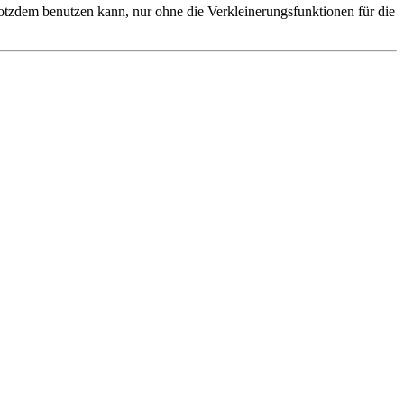
rotzdem benutzen kann, nur ohne die Verkleinerungsfunktionen für die