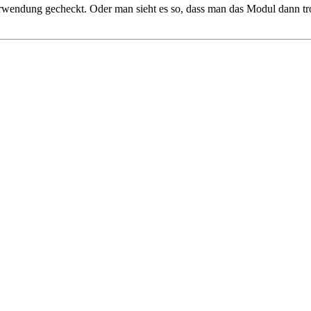
 Verwendung gecheckt. Oder man sieht es so, dass man das Modul dann t