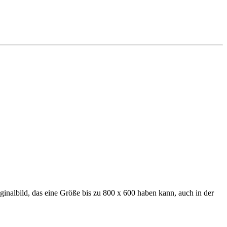
iginalbild, das eine Größe bis zu 800 x 600 haben kann, auch in der