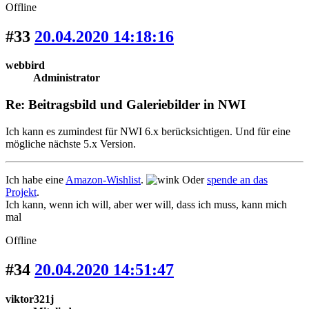
Offline
#33
20.04.2020 14:18:16
webbird
Administrator
Re: Beitragsbild und Galeriebilder in NWI
Ich kann es zumindest für NWI 6.x berücksichtigen. Und für eine
mögliche nächste 5.x Version.
Ich habe eine
Amazon-Wishlist
.
Oder
spende an das
Projekt
.
Ich kann, wenn ich will, aber wer will, dass ich muss, kann mich
mal
Offline
#34
20.04.2020 14:51:47
viktor321j