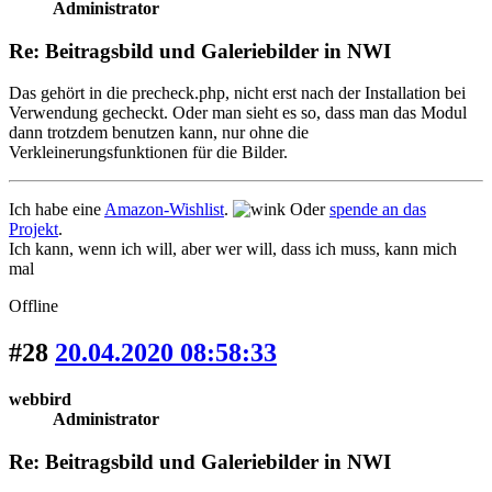
Administrator
Re: Beitragsbild und Galeriebilder in NWI
Das gehört in die precheck.php, nicht erst nach der Installation bei
Verwendung gecheckt. Oder man sieht es so, dass man das Modul
dann trotzdem benutzen kann, nur ohne die
Verkleinerungsfunktionen für die Bilder.
Ich habe eine
Amazon-Wishlist
.
Oder
spende an das
Projekt
.
Ich kann, wenn ich will, aber wer will, dass ich muss, kann mich
mal
Offline
#28
20.04.2020 08:58:33
webbird
Administrator
Re: Beitragsbild und Galeriebilder in NWI