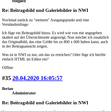
Mitglied
Re: Beitragsbild und Galeriebilder in NWI
Nochmal zurück zu "meinem" Ausgangspunkt und eine
Verständnisfrage:
Ich füge ein Beitragsbild hinzu. Es wird wie von mir angegeben
skaliert auf der Übersichtsseite angezeigt. Nun möchte ich zusätzlich
das Originalbild, das eine Größe bis zu 800 x 600 haben kann, auch
in der Beitragsansicht zeigen.
Was ist in NWI zu tun, um das zu erreichen? Oder füge ich hierfür
einfach HTML im Editor ein?
Offline
#35
20.04.2020 16:05:57
florian
Administrator
Re: Beitragsbild und Galeriebilder in NWI