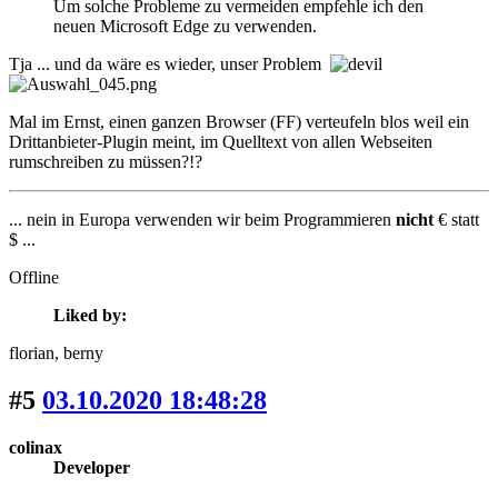
Um solche Probleme zu vermeiden empfehle ich den
neuen Microsoft Edge zu verwenden.
Tja ... und da wäre es wieder, unser Problem
Mal im Ernst, einen ganzen Browser (FF) verteufeln blos weil ein
Drittanbieter-Plugin meint, im Quelltext von allen Webseiten
rumschreiben zu müssen?!?
... nein in Europa verwenden wir beim Programmieren
nicht
€ statt
$ ...
Offline
Liked by:
florian
, berny
#5
03.10.2020 18:48:28
colinax
Developer