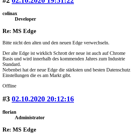
#2
02.10.2020 19:51:22
colinax
Developer
Re: MS Edge
Bitte nicht den alten und den neuen Edge verwechseln.
Der alte Edge ist wirklich Schrott der neue ist auch auf Chrome
Basis und wird innerhalb des kommenden Jahres zum Industrie
Standard.
Nebenbei hat der neue Edge die stärksten und besten Datenschutz
Einstellungen die es am Markt gibt.
Offline
#3
02.10.2020 20:12:16
florian
Administrator
Re: MS Edge