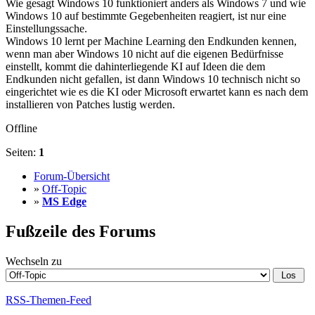
Wie gesagt Windows 10 funktioniert anders als Windows 7 und wie
Windows 10 auf bestimmte Gegebenheiten reagiert, ist nur eine
Einstellungssache.
Windows 10 lernt per Machine Learning den Endkunden kennen,
wenn man aber Windows 10 nicht auf die eigenen Bedürfnisse
einstellt, kommt die dahinterliegende KI auf Ideen die dem
Endkunden nicht gefallen, ist dann Windows 10 technisch nicht so
eingerichtet wie es die KI oder Microsoft erwartet kann es nach dem
installieren von Patches lustig werden.
Offline
Seiten:
1
Forum-Übersicht
»
Off-Topic
»
MS Edge
Fußzeile des Forums
Wechseln zu
RSS-Themen-Feed