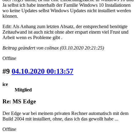
Ja selbst ich habe innerhalb der Familie Windows 10 Installationen
wo keine Updates selbst Windows Updates nicht installiert werden
können.
Edit: Als Anhang zum letzten Absatz, der entsprechend benötigte
Zeitaufwand ist auch nicht ohne aber erspart einem viel Frust und
Arbeit wenn es Probleme gibt .
Beitrag geändert von colinax (03.10.2020 20:21:25)
Offline
#9
04.10.2020 00:13:57
ice
Mitglied
Re: MS Edge
Der Edge war bei meinem privaten Rechner automatisch mit dem
Build 2004 mit installiert, ohne, dass ich das gewollt habe ...
Offline