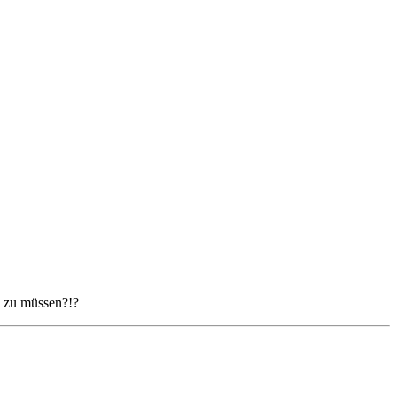
n zu müssen?!?