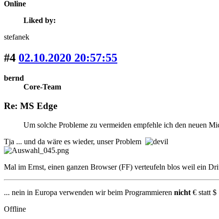
Online
Liked by:
stefanek
#4
02.10.2020 20:57:55
bernd
Core-Team
Re: MS Edge
Um solche Probleme zu vermeiden empfehle ich den neuen Mi
Tja ... und da wäre es wieder, unser Problem
Mal im Ernst, einen ganzen Browser (FF) verteufeln blos weil ein Dri
... nein in Europa verwenden wir beim Programmieren
nicht
€ statt $ 
Offline