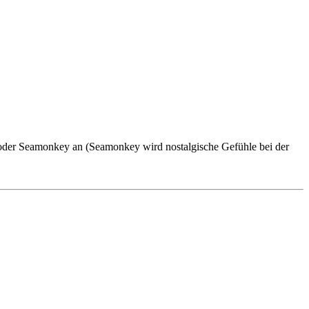
 oder Seamonkey an (Seamonkey wird nostalgische Gefühle bei der