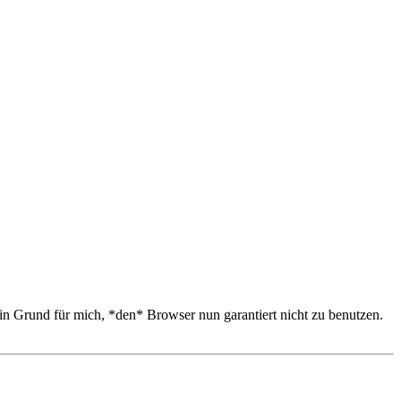
n Grund für mich, *den* Browser nun garantiert nicht zu benutzen.