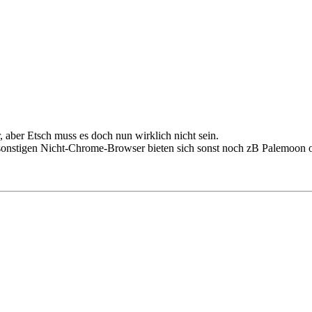
 aber Etsch muss es doch nun wirklich nicht sein.
 sonstigen Nicht-Chrome-Browser bieten sich sonst noch zB Palemoon